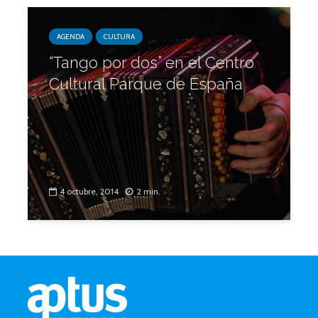
AGENDA
CULTURA
“Tango por dos” en el Centro
Cultural Parque de España
4 octubre, 2014
2 min.