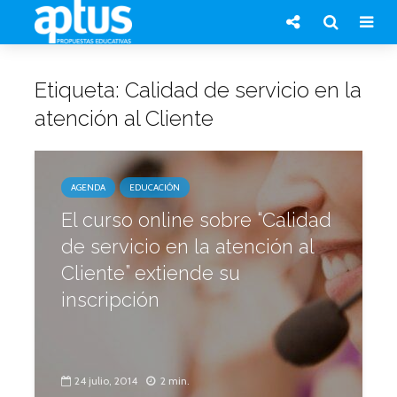
Etiqueta: Calidad de servicio en la
atención al Cliente
AGENDA
EDUCACIÓN
El curso online sobre “Calidad
de servicio en la atención al
Cliente” extiende su
inscripción
24 julio, 2014
2 min.