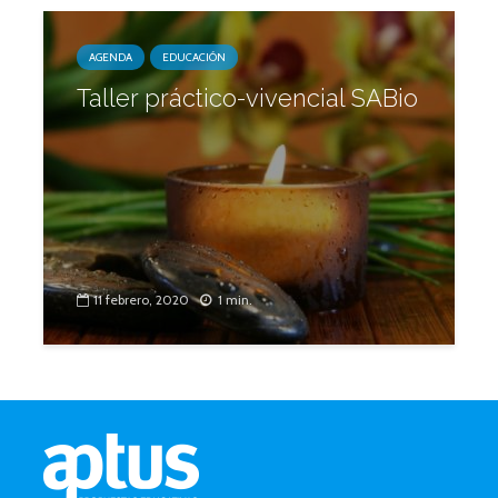
AGENDA
EDUCACIÓN
Taller práctico-vivencial SABio
11 febrero, 2020
1 min.