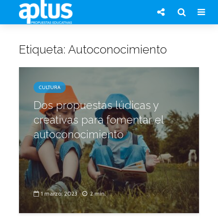
Etiqueta: Autoconocimiento
CULTURA
Dos propuestas lúdicas y
creativas para fomentar el
autoconocimiento
1 marzo, 2023
2 min.