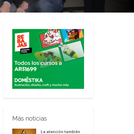
Más noticias
La atención también