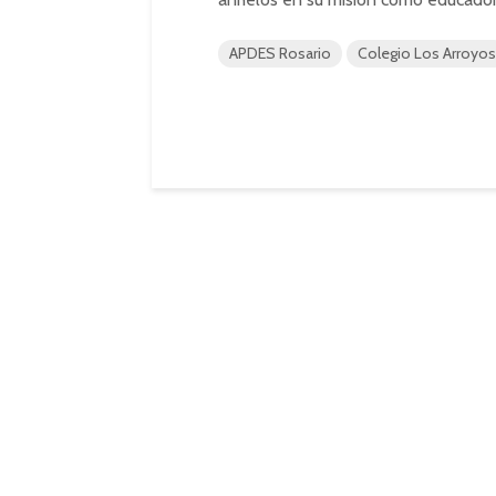
APDES Rosario
Colegio Los Arroyos