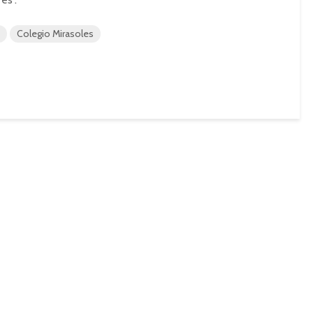
Colegio Mirasoles