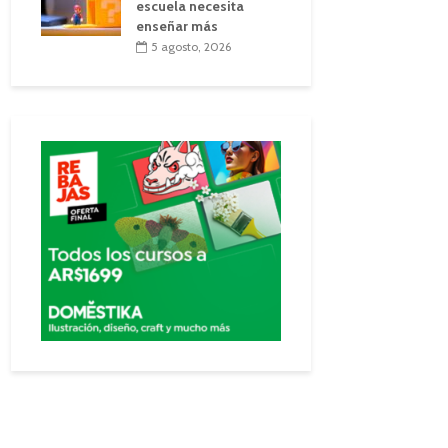
escuela necesita
enseñar más
5 agosto, 2026