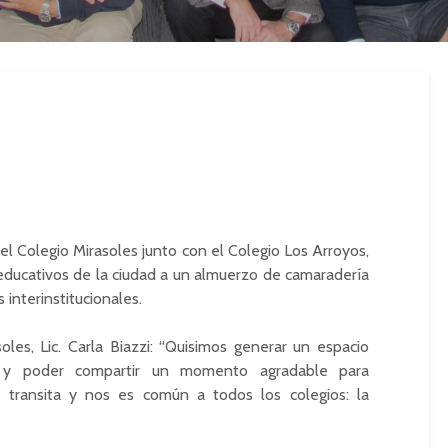
 el Colegio Mirasoles junto con el Colegio Los Arroyos,
educativos de la ciudad a un almuerzo de camaradería
 interinstitucionales.
oles, Lic. Carla
Biazzi
: “Quisimos generar un espacio
s y poder compartir un momento agradable para
transita y nos es común a todos los colegios: la