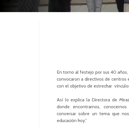
En torno al festejo por sus 40 años,
convocaron a directivos de centros 
con el objetivo de estrechar vínculos
Así lo explica la Directora de Miras
donde encontrarnos, conocerno
conversar sobre un tema que nos 
educación hoy.”