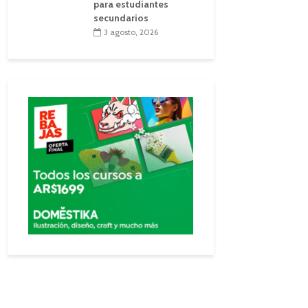
para estudiantes
secundarios
3 agosto, 2026