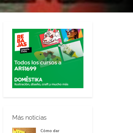
Más noticias
Cómo dar