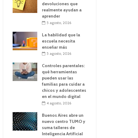
devoluciones que
realmente ayudan a
aprender
5 agosto, 2026
La habilidad que la
escuela necesita
enseñar más
5 agosto, 2026
Controles parentales:
qué herramientas
pueden usar las
familias para cuidar a
chicos y adolescentes
en el mundo digital
4 agosto, 2026
Buenos Aires abre un
nuevo centro TUMO y
suma talleres de
Inteligencia Artificial