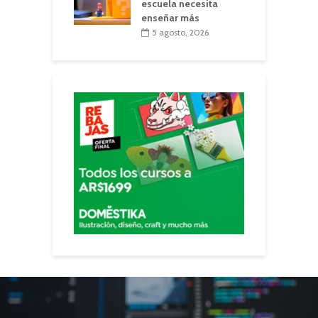
escuela necesita
enseñar más
5 agosto, 2026