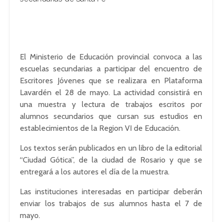
El Ministerio de Educación provincial convoca a las
escuelas secundarias a participar del encuentro de
Escritores Jóvenes que se realizara en Plataforma
Lavardén
el 28 de mayo. La actividad consistirá en
una muestra y lectura de trabajos escritos por
alumnos secundarios que cursan sus estudios en
establecimientos de la
Region
VI de Educación.
Los textos serán publicados en un libro de la editorial
“Ciudad Gótica”, de la ciudad de Rosario y que se
entregará a los autores el día de la muestra.
Las instituciones interesadas en participar deberán
enviar los trabajos de sus alumnos hasta el 7 de
mayo.