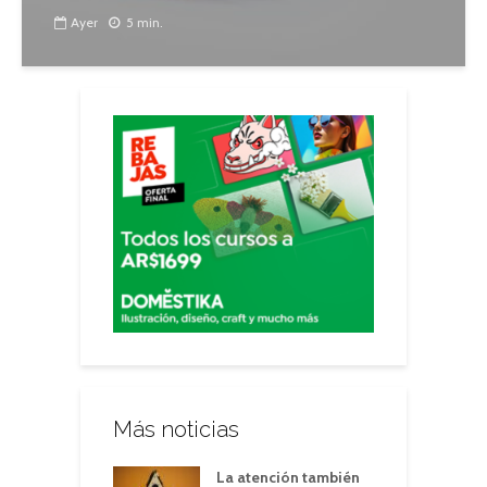
Ayer
5 min.
Más noticias
La atención también