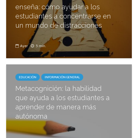
enseña: cómo ayudar a los
estudiantes a concentrarse en
un mundo de distracciones
Ayer
5 min.
EDUCACIÓN
INFORMACIÓN GENERAL
Metacognición: la habilidad
que ayuda a los estudiantes a
aprender de manera más
autónoma