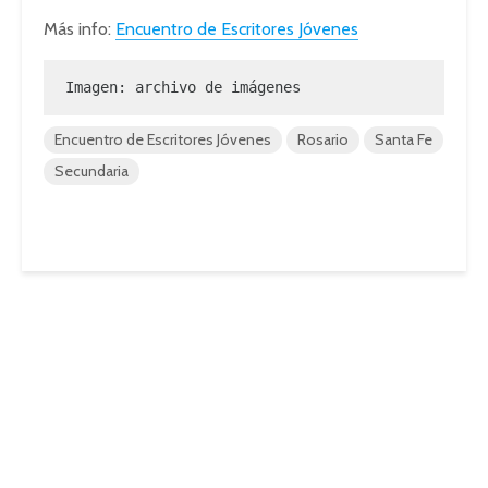
Más
info
:
Encuentro de Escritores Jóvenes
Imagen: archivo de imágenes
Encuentro de Escritores Jóvenes
Rosario
Santa Fe
Secundaria