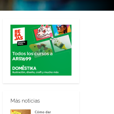
Más noticias
Cómo dar