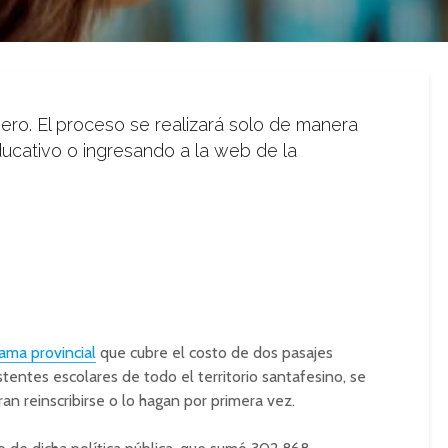
nero. El proceso se realizará solo de manera
ducativo o ingresando a la web de la
ama provincial
que cubre el costo de dos pasajes
stentes escolares de todo el territorio santafesino, se
n reinscribirse o lo hagan por primera vez.