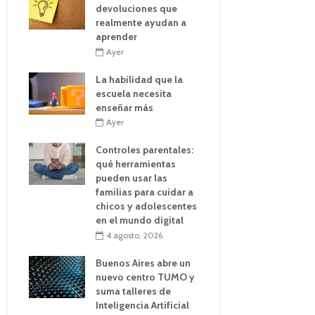
devoluciones que
realmente ayudan a
aprender
Ayer
La habilidad que la
escuela necesita
enseñar más
Ayer
Controles parentales:
qué herramientas
pueden usar las
familias para cuidar a
chicos y adolescentes
en el mundo digital
4 agosto, 2026
Buenos Aires abre un
nuevo centro TUMO y
suma talleres de
Inteligencia Artificial