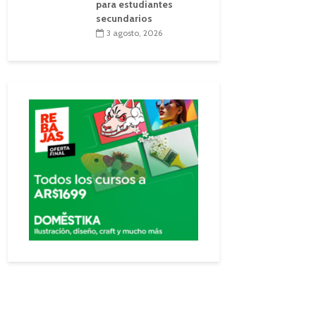
para estudiantes
secundarios
3 agosto, 2026