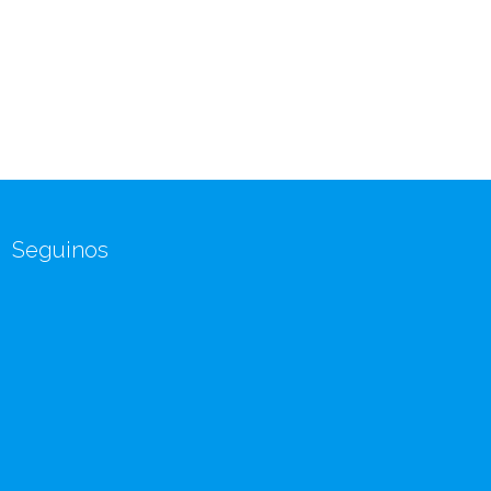
Seguinos