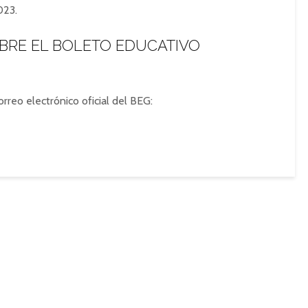
023.
BRE EL BOLETO EDUCATIVO
orreo electrónico oficial del BEG: