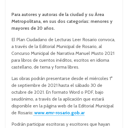
Para autores y autoras de la ciudad y su Área
Metropolitana, en sus dos categorías: menores y
mayores de 20 años.
El Plan Ciudadano de Lecturas Leer Rosario convoca,
a través de la Editorial Municipal de Rosario, al
Concurso Municipal de Narrativa Manuel Musto 2021
para libros de cuentos inéditos, escritos en idioma
castellano, de tema y forma libres.
Las obras podrán presentarse desde el miércoles 1°
de septiembre de 2021 hasta el sábado 30 de
octubre de 2021. En formato Word o PDF, bajo
seudónimo, a través de la aplicación que estará
disponible en la página web de la Editorial Municipal
de Rosario:
www.emr-rosario.gob.ar
Podrán participar escritoras y escritores que hayan