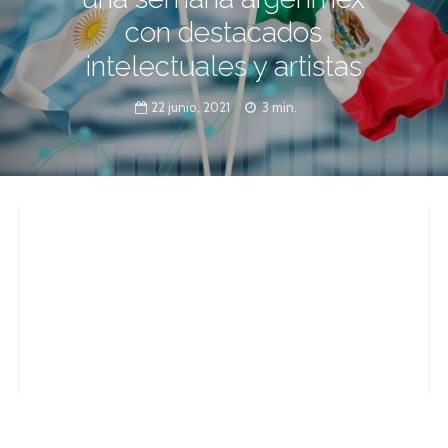
con destacados
intelectuales y artistas
22 junio, 2021
3 min.