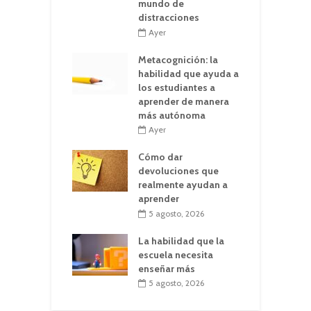
mundo de
distracciones
Ayer
Metacognición: la
habilidad que ayuda a
los estudiantes a
aprender de manera
más autónoma
Ayer
Cómo dar
devoluciones que
realmente ayudan a
aprender
5 agosto, 2026
La habilidad que la
escuela necesita
enseñar más
5 agosto, 2026