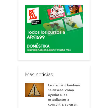
Más noticias
La atención también
se enseña: cómo
ayudar a los
estudiantes a
concentrarse en un