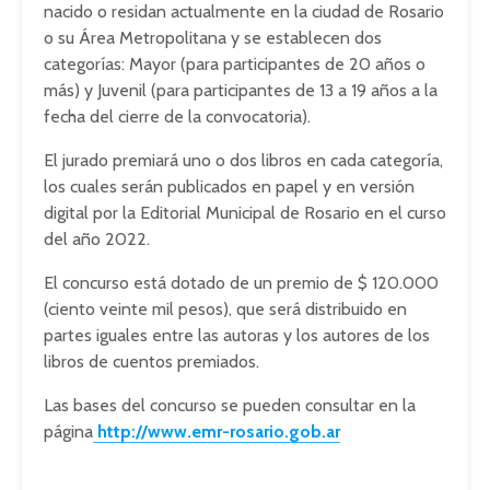
nacido o residan actualmente en la ciudad de Rosario
o su Área Metropolitana y se establecen dos
categorías: Mayor (para participantes de 20 años o
más) y Juvenil (para participantes de 13 a 19 años a la
fecha del cierre de la convocatoria).
El jurado premiará uno o dos libros en cada categoría,
los cuales serán publicados en papel y en versión
digital por la Editorial Municipal de Rosario en el curso
del año 2022.
El concurso está dotado de un premio de $ 120.000
(ciento veinte mil pesos), que será distribuido en
partes iguales entre las autoras y los autores de los
libros de cuentos premiados.
Las bases del concurso se pueden consultar en la
página
http://www.emr-rosario.gob.ar