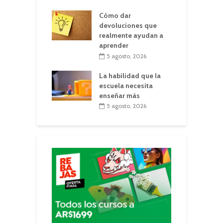
Cómo dar
devoluciones que
realmente ayudan a
aprender
5 agosto, 2026
La habilidad que la
escuela necesita
enseñar más
5 agosto, 2026