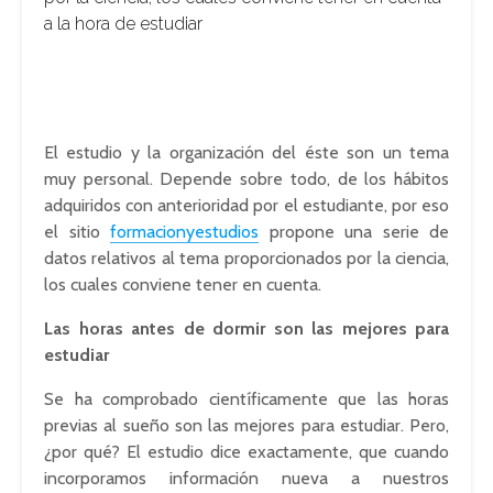
a la hora de estudiar
El estudio y la organización del éste son un tema
muy personal. Depende sobre todo, de los hábitos
adquiridos con anterioridad por el estudiante, por eso
el sitio
formacionyestudios
propone una serie de
datos relativos al tema proporcionados por la ciencia,
los cuales conviene tener en cuenta.
Las horas antes de dormir son las mejores para
estudiar
Se ha comprobado científicamente que las horas
previas al sueño son las mejores para estudiar. Pero,
¿por qué? El estudio dice exactamente, que cuando
incorporamos información nueva a nuestros