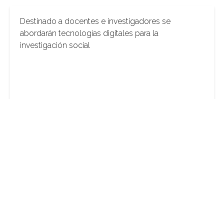
Destinado a docentes e investigadores se
abordarán tecnologías digitales para la
investigación social