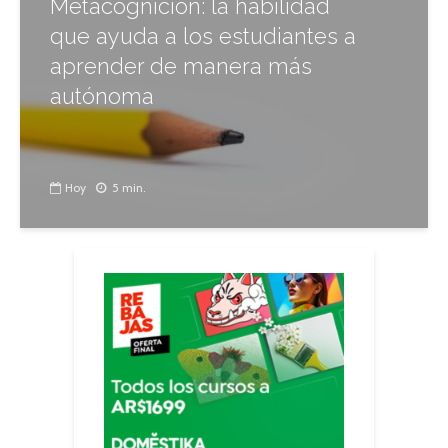
Metacognición: la habilidad
que ayuda a los estudiantes a
aprender de manera más
autónoma
Hoy
5 min.