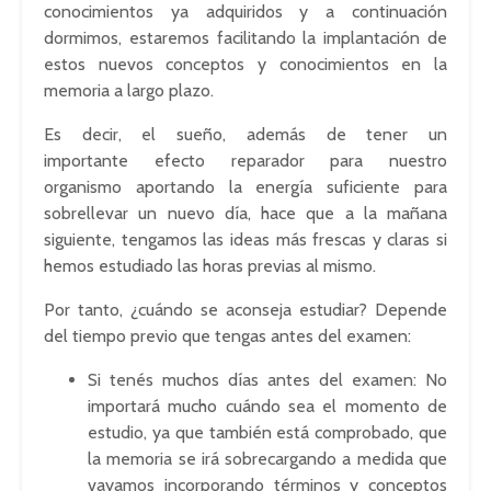
conocimientos ya adquiridos y a continuación
dormimos, estaremos facilitando la implantación de
estos nuevos conceptos y conocimientos en la
memoria a largo plazo.
Es decir, el sueño, además de tener un
importante efecto reparador para nuestro
organismo aportando la energía suficiente para
sobrellevar un nuevo día, hace que a la mañana
siguiente, tengamos las ideas más frescas y claras si
hemos estudiado las horas previas al mismo.
Por tanto, ¿cuándo se aconseja estudiar? Depende
del tiempo previo que
tengas
antes del examen:
Si tenés muchos días antes del examen: No
importará mucho cuándo sea el momento de
estudio, ya que también está comprobado, que
la memoria se irá sobrecargando a medida que
vayamos incorporando términos y conceptos