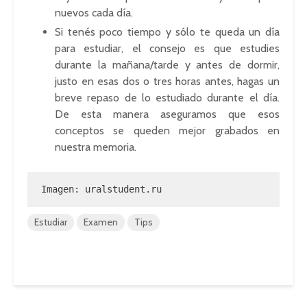
nuevos cada día.
Si tenés poco tiempo y sólo te queda un día
para estudiar, el consejo es que estudies
durante la mañana/tarde y antes de dormir,
justo en esas dos o tres horas antes, hagas un
breve repaso de lo estudiado durante el día.
De esta manera aseguramos que esos
conceptos se queden mejor grabados en
nuestra memoria.
Imagen: uralstudent.ru
Estudiar
Examen
Tips