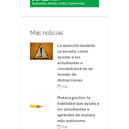
Más noticias
La atención también
se enseña: cómo
ayudar a los
estudiantes a
concentrarse en un
mundo de
distracciones
Hoy
Metacognición: la
habilidad que ayuda a
los estudiantes a
aprender de manera
más autónoma
Hoy