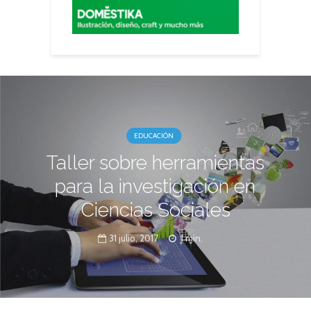
EDUCACIÓN
Taller sobre herramientas
para la investigación en
Ciencias Sociales
31 julio, 2017
1 min.