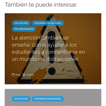
También te puede interesar
EDUCACIÓN
INFORMACIÓN GENERAL
RECOMENDADOS
La atención también se
enseña: cómo ayudar a los
estudiantes a concentrarse en
un mundo de distracciones
Hoy
5 min.
EDUCACIÓN
INFORMACIÓN GENERAL