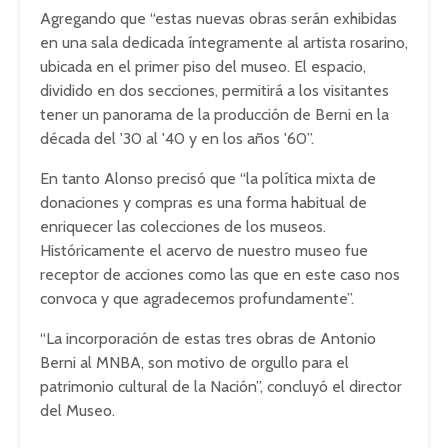
Agregando que “estas nuevas obras serán exhibidas
en una sala dedicada íntegramente al artista rosarino,
ubicada en el primer piso del museo. El espacio,
dividido en dos secciones, permitirá a los visitantes
tener un panorama de la producción de Berni en la
década del '30 al '40 y en los años '60”.
En tanto Alonso precisó que “la política mixta de
donaciones y compras es una forma habitual de
enriquecer las colecciones de los museos.
Históricamente el acervo de nuestro museo fue
receptor de acciones como las que en este caso nos
convoca y que agradecemos profundamente”.
“La incorporación de estas tres obras de Antonio
Berni al MNBA, son motivo de orgullo para el
patrimonio cultural de la Nación”, concluyó el director
del Museo.