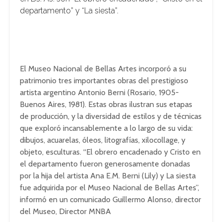
departamento” y “La siesta”.
El Museo Nacional de Bellas Artes incorporó a su
patrimonio tres importantes obras del prestigioso
artista argentino Antonio Berni (Rosario, 1905-
Buenos Aires, 1981). Estas obras ilustran sus etapas
de producción, y la diversidad de estilos y de técnicas
que exploró incansablemente a lo largo de su vida:
dibujos, acuarelas, óleos, litografías, xilocollage, y
objeto, esculturas. “El obrero encadenado y Cristo en
el departamento fueron generosamente donadas
por la hija del artista Ana E.M. Berni (Lily) y La siesta
fue adquirida por el Museo Nacional de Bellas Artes”,
informó en un comunicado Guillermo Alonso, director
del Museo, Director MNBA