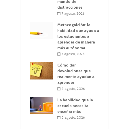
mundo de
distracciones
7 agosto, 2026
Metacognición: la
habilidad que ayuda a
los estudiantes a
aprender de manera
más autónoma
7 agosto, 2026
Cómo dar
devoluciones que
realmente ayudan a
aprender
5 agosto, 2026
La habilidad que la
escuela necesita
enseñar más
5 agosto, 2026