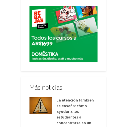
Más noticias
La atención también
se enseña: cómo
ayudar a los
estudiantes a
concentrarse en un