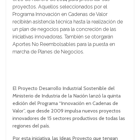
proyectos. Aquellos seleccionados por el
Programa Innovación en Cadenas de Valor
recibirán asistencia técnica hasta la realización de
un plan de negocios para la concreción de las
iniciativas innovadoras. También se otorgarán
Aportes No Reembolsables para la puesta en
marcha de Planes de Negocios.
El Proyecto Desarrollo Industrial Sostenible del
Ministerio de Industria de la Nación lanzó la quinta
edición del Programa “Innovación en Cadenas de
Valor”, que desde 2009 impulsa nuevos proyectos
innovadores de 15 sectores productivos de todas las
regiones del país.
Por esta iniciativa, las Ideas Proyecto que tengan