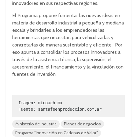
innovadores en sus respectivas regiones.
El Programa propone fomentar las nuevas ideas en
materia de desarrollo industrial a pequeña y mediana
escala y brindarles a los emprendedores las
herramientas que necesitan para vehiculizarlas y
concretarlas de manera sustentable y eficiente. Por
eso apunta a consolidar los procesos innovadores a
través de la asistencia técnica, la supervisión, el
asesoramiento, el financiamiento y la vinculación con
fuentes de inversión
Imagen: micoach.mx

Fuente: santafeenproduccion.com.ar
Ministerio de Industria
Planes de negocios
Programa “Innovación en Cadenas de Valor”