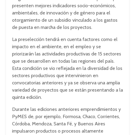
presenten mejores indicadores socio-económicos,
ambientales, de innovación y de género para el
otorgamiento de un subsidio vinculado a los gastos
de puesta en marcha de los proyectos.
La preselección tendrá en cuenta factores como el
impacto en el ambiente, en el empleo y se
priorizarán las actividades productivas de 15 sectores
que se desarrollen en todas las regiones del país.
Esta condición se vio reflejada en la diversidad de los
sectores productivos que intervinieron en
convocatorias anteriores y ya se observa una amplia
variedad de proyectos que se están presentando a la
quinta edición.
Durante las ediciones anteriores emprendimientos y
PyMES de, por ejemplo, Formosa, Chaco, Corrientes,
Córdoba, Mendoza, Santa Fé, y Buenos Aires
impulsaron productos o procesos altamente