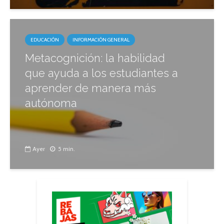
EDUCACIÓN
INFORMACIÓN GENERAL
Metacognición: la habilidad
que ayuda a los estudiantes a
aprender de manera más
autónoma
Ayer
5 min.