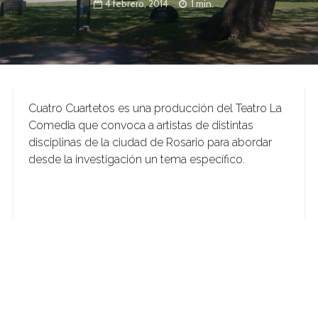
4 febrero, 2014
1 min.
Cuatro Cuartetos es una producción del Teatro La
Comedia que convoca a artistas de distintas
disciplinas de la ciudad de Rosario para abordar
desde la investigación un tema específico.