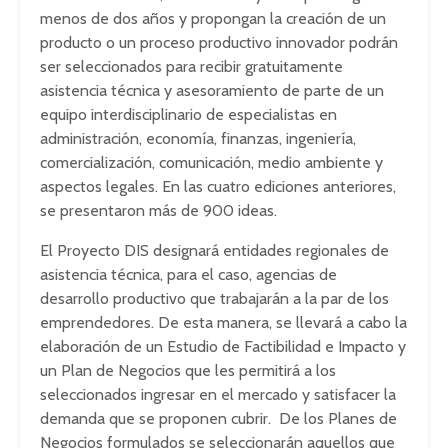
menos de dos años y propongan la creación de un
producto o un proceso productivo innovador podrán
ser seleccionados para recibir gratuitamente
asistencia técnica y asesoramiento de parte de un
equipo interdisciplinario de especialistas en
administración, economía, finanzas, ingeniería,
comercialización, comunicación, medio ambiente y
aspectos legales. En las cuatro ediciones anteriores,
se presentaron más de 900 ideas.
El Proyecto DIS designará entidades regionales de
asistencia técnica, para el caso, agencias de
desarrollo productivo que trabajarán a la par de los
emprendedores. De esta manera, se llevará a cabo la
elaboración de un Estudio de Factibilidad e Impacto y
un Plan de Negocios que les permitirá a los
seleccionados ingresar en el mercado y satisfacer la
demanda que se proponen cubrir. De los Planes de
Negocios formulados se seleccionarán aquellos que