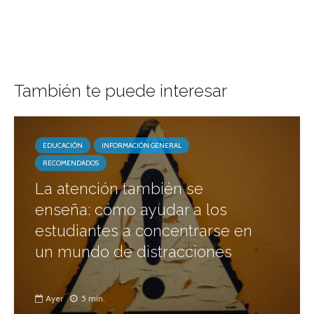
También te puede interesar
EDUCACIÓN
INFORMACIÓN GENERAL
RECOMENDADOS
La atención también se
enseña: cómo ayudar a los
estudiantes a concentrarse en
un mundo de distracciones
Ayer
5 min.