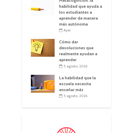
Metacognición: la
habilidad que ayuda a
los estudiantes a
aprender de manera
más autónoma
Ayer
Cómo dar
devoluciones que
realmente ayudan a
aprender
5 agosto, 2026
La habilidad que la
escuela necesita
enseñar más
5 agosto, 2026