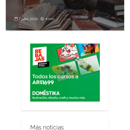
7 julio, 2026
4 min.
Más noticias