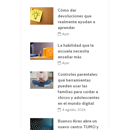
Cómo dar
devoluciones que
realmente ayudan a
aprender
Ayer
La habilidad que la
escuela necesita
enseñar más
Ayer
Controles parentales:
qué herramientas
pueden usar las
familias para cuidar a
chicos y adolescentes
en el mundo digital
4 agosto, 2026
Buenos Aires abre un
nuevo centro TUMO y