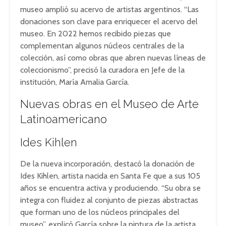
museo amplió su acervo de artistas argentinos. “Las
donaciones son clave para enriquecer el acervo del
museo. En 2022 hemos recibido piezas que
complementan algunos núcleos centrales de la
colección, así como obras que abren nuevas líneas de
coleccionismo”, precisó la curadora en Jefe de la
institución, María Amalia García.
Nuevas obras en el Museo de Arte
Latinoamericano
Ides Kihlen
De la nueva incorporación, destacó la donación de
Ides Kihlen, artista nacida en Santa Fe que a sus 105
años se encuentra activa y produciendo. “Su obra se
integra con fluidez al conjunto de piezas abstractas
que forman uno de los núcleos principales del
museo”, explicó García sobre la pintura de la artista