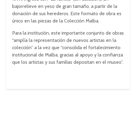
bajorrelieve en yeso de gran tamaño, a partir de la
donación de sus herederos. Este formato de obra es
único en las piezas de la Colección Malba.
Para la institución, este importante conjunto de obras
“amplía la representación de nuevos artistas en la
colección” a la vez que “consolida el fortalecimiento
institucional de Malba, gracias al apoyo y la confianza
que los artistas y sus familias depositan en el museo”.