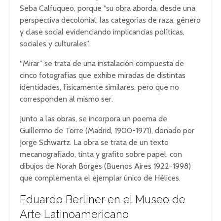
Seba Calfuqueo, porque “su obra aborda, desde una
perspectiva decolonial, las categorías de raza, género
y clase social evidenciando implicancias políticas,
sociales y culturales”.
“Mirar” se trata de una instalación compuesta de
cinco fotografías que exhibe miradas de distintas
identidades, físicamente similares, pero que no
corresponden al mismo ser.
Junto a las obras, se incorpora un poema de
Guillermo de Torre (Madrid, 1900-1971), donado por
Jorge Schwartz. La obra se trata de un texto
mecanografiado, tinta y grafito sobre papel, con
dibujos de Norah Borges (Buenos Aires 1922-1998)
que complementa el ejemplar único de Hélices.
Eduardo Berliner en el Museo de
Arte Latinoamericano