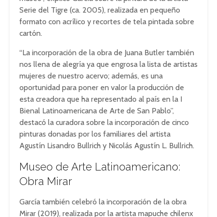
Serie del Tigre (ca. 2005), realizada en pequeño
formato con acrílico y recortes de tela pintada sobre
cartón.
“La incorporación de la obra de Juana Butler también
nos llena de alegría ya que engrosa la lista de artistas
mujeres de nuestro acervo; además, es una
oportunidad para poner en valor la producción de
esta creadora que ha representado al país en la I
Bienal Latinoamericana de Arte de San Pablo”,
destacó la curadora sobre la incorporación de cinco
pinturas donadas por los familiares del artista
Agustín Lisandro Bullrich y Nicolás Agustín L. Bullrich.
Museo de Arte Latinoamericano:
Obra Mirar
García también celebró la incorporación de la obra
Mirar (2019), realizada por la artista mapuche chilenx