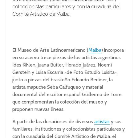
coleccionistas particulares y con la curaduría del
Comité Artístico de Malba.
El Museo de Arte Latinoamericano (
Malba
) incorpora
en su acervo trece piezas de los artistas argentinos
Ides Kihlen, Juana Butler, Horacio Juárez, Noemí
Gerstein y Luisa Escarria -de Foto Estudio Luisita-,
junto a piezas del brasileño Eduardo Berliner, la
artista mapuche Seba Calfuqueo y material
documental del escritor español Guillermo de Torre
que complementan la colección del museo y
proponen nuevas líneas.
A partir de las donaciones de diversos
artistas
y sus
familiares, instituciones y coleccionistas particulares y
con la curaduría del Comité Artístico de Malba, el