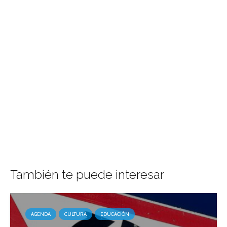
También te puede interesar
AGENDA
CULTURA
EDUCACIÓN