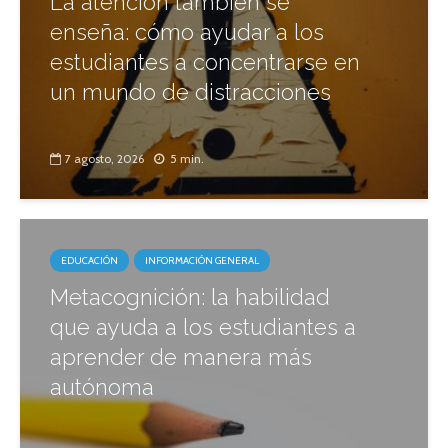
La atención también se
enseña: cómo ayudar a los
estudiantes a concentrarse en
un mundo de distracciones
7 agosto, 2026
5 min.
EDUCACIÓN
INFORMACIÓN GENERAL
Metacognición: la habilidad
que ayuda a los estudiantes a
aprender de manera más
autónoma