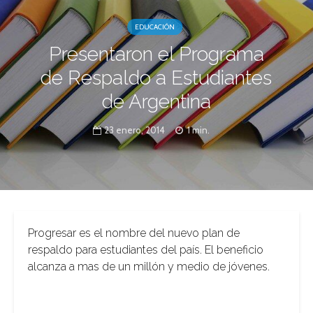
EDUCACIÓN
Presentaron el Programa
de Respaldo a Estudiantes
de Argentina
23 enero, 2014
1 min.
Progresar es el nombre del nuevo plan de
respaldo para estudiantes del país. El beneficio
alcanza a mas de un millón y medio de jóvenes.