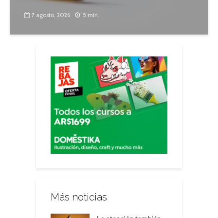
7 agosto, 2026
5 min.
Más noticias