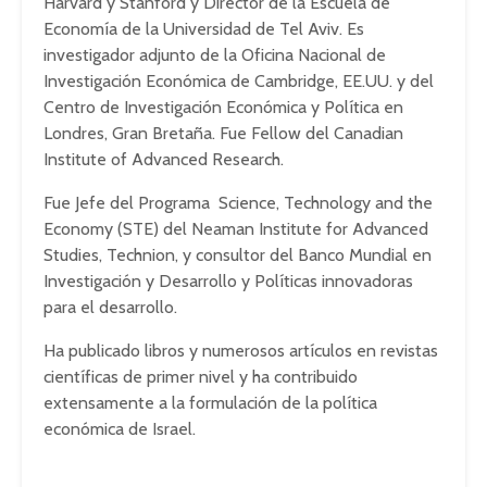
Harvard y Stanford y Director de la Escuela de
Economía de la Universidad de Tel Aviv. Es
investigador adjunto de la Oficina Nacional de
Investigación Económica de Cambridge, EE.UU. y del
Centro de Investigación Económica y Política en
Londres, Gran Bretaña. Fue Fellow del Canadian
Institute of Advanced Research.
Fue Jefe del Programa Science, Technology and the
Economy (STE) del Neaman Institute for Advanced
Studies, Technion, y consultor del Banco Mundial en
Investigación y Desarrollo y Políticas innovadoras
para el desarrollo.
Ha publicado libros y numerosos artículos en revistas
científicas de primer nivel y ha contribuido
extensamente a la formulación de la política
económica de Israel.