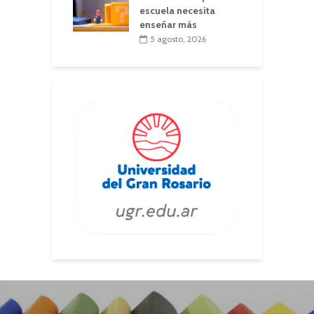
escuela necesita
enseñar más
5 agosto, 2026