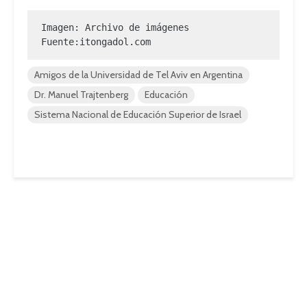
Imagen: Archivo de imágenes

Fuente:itongadol.com
Amigos de la Universidad de Tel Aviv en Argentina
Dr. Manuel Trajtenberg
Educación
Sistema Nacional de Educación Superior de Israel