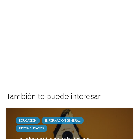
También te puede interesar
EDUCACIÓN
INFORMACIÓN GENERAL
RECOMENDADOS