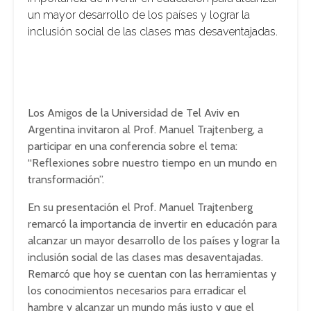
un mayor desarrollo de los países y lograr la
inclusión social de las clases mas desaventajadas.
Los Amigos de la Universidad de Tel Aviv en
Argentina invitaron al Prof. Manuel Trajtenberg, a
participar en una conferencia sobre el tema:
“Reflexiones sobre nuestro tiempo en un mundo en
transformación”.
En su presentación el Prof. Manuel Trajtenberg
remarcó la importancia de invertir en educación para
alcanzar un mayor desarrollo de los países y lograr la
inclusión social de las clases mas desaventajadas.
Remarcó que hoy se cuentan con las herramientas y
los conocimientos necesarios para erradicar el
hambre y alcanzar un mundo más justo y que el