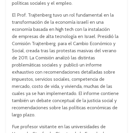
políticas sociales y el empleo.
El Prof. Trajtenberg tuvo un rol fundamental en la
transformación de la economía israelí en una
economía basada en high tech con la instalación
de empresas de alta tecnología en Israel. Presidió la
Comisión Trajtenberg para el Cambio Económico y
Social, creada tras las protestas masivas del verano
de 2011. La Comisión analizó las distintas
problemáticas sociales y publicó un informe
exhaustivo con recomendaciones detalladas sobre
impuestos, servicios sociales, competencia de
mercado, costo de vida, y vivienda, muchas de las
cuales ya se han implementado. El informe contiene
también un debate conceptual de la justicia social y
recomendaciones sobre las políticas económicas de
largo plazo.
Fue profesor visitante en las universidades de