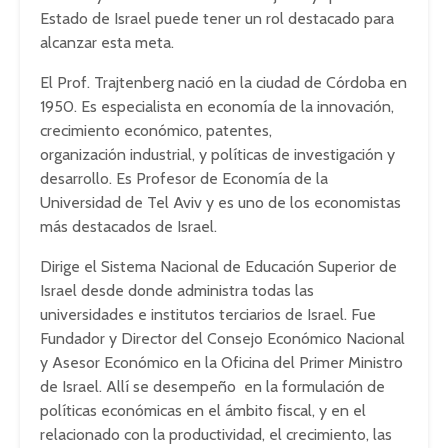
Estado de Israel puede tener un rol destacado para
alcanzar esta meta.
El Prof. Trajtenberg nació en la ciudad de Córdoba en
1950. Es especialista en economía de la innovación,
crecimiento económico, patentes,
organización industrial, y políticas de investigación y
desarrollo. Es Profesor de Economía de la
Universidad de Tel Aviv y es uno de los economistas
más destacados de Israel.
Dirige el Sistema Nacional de Educación Superior de
Israel desde donde administra todas las
universidades e institutos terciarios de Israel. Fue
Fundador y Director del Consejo Económico Nacional
y Asesor Económico en la Oficina del Primer Ministro
de Israel. Allí se desempeño en la formulación de
políticas económicas en el ámbito fiscal, y en el
relacionado con la productividad, el crecimiento, las