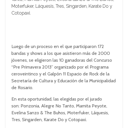
Moterfuker, Láquesis, Tres, Singarden, Karate Do y
Cotopaxi.
Luego de un proceso en el que participaron 172
bandas y shows a los que asistieron más de 2000
jóvenes, se eligieron las 10 ganadoras del Concurso
“Pre Primavera 2013” organizado por el Programa
ceroveintinco y el Galpón 11 Espacio de Rock de la
Secretaría de Cultura y Educación de la Municipalidad
de Rosario.
En esta oportunidad, las elegidas por el jurado
son: Ponzonia, Alegre No Tanto, Mamita Peyote,
Evelina Sanzo & The Buhos, Moterfuker, Láquesis,
Tres, Singarden, Karate Do y Cotopaxi.