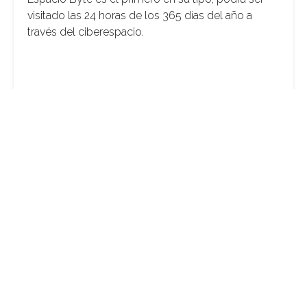
visitado las 24 horas de los 365 días del año a
través del ciberespacio.