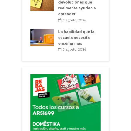
devoluciones que
realmente ayudan a
aprender
5 agosto, 2026
La habilidad que la
escuela necesita
enseñar más
5 agosto, 2026