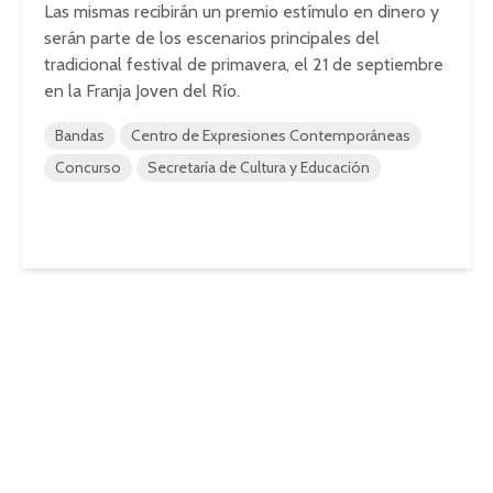
Las mismas recibirán un premio estímulo en dinero y
serán parte de los escenarios principales del
tradicional festival de primavera, el 21 de septiembre
en la Franja Joven del Río.
Bandas
Centro de Expresiones Contemporáneas
Concurso
Secretaría de Cultura y Educación