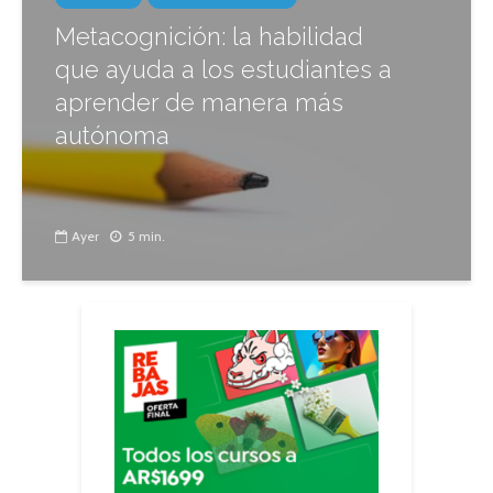
Metacognición: la habilidad
que ayuda a los estudiantes a
aprender de manera más
autónoma
Ayer
5 min.