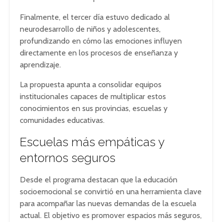
Finalmente, el tercer día estuvo dedicado al
neurodesarrollo de niños y adolescentes,
profundizando en cómo las emociones influyen
directamente en los procesos de enseñanza y
aprendizaje.
La propuesta apunta a consolidar equipos
institucionales capaces de multiplicar estos
conocimientos en sus provincias, escuelas y
comunidades educativas.
Escuelas más empáticas y
entornos seguros
Desde el programa destacan que la educación
socioemocional se convirtió en una herramienta clave
para acompañar las nuevas demandas de la escuela
actual. El objetivo es promover espacios más seguros,