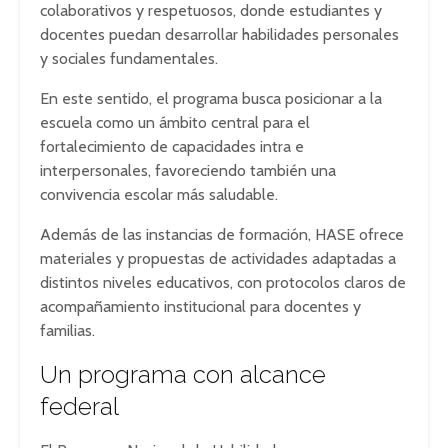
colaborativos y respetuosos, donde estudiantes y
docentes puedan desarrollar habilidades personales
y sociales fundamentales.
En este sentido, el programa busca posicionar a la
escuela como un ámbito central para el
fortalecimiento de capacidades intra e
interpersonales, favoreciendo también una
convivencia escolar más saludable.
Además de las instancias de formación, HASE ofrece
materiales y propuestas de actividades adaptadas a
distintos niveles educativos, con protocolos claros de
acompañamiento institucional para docentes y
familias.
Un programa con alcance
federal