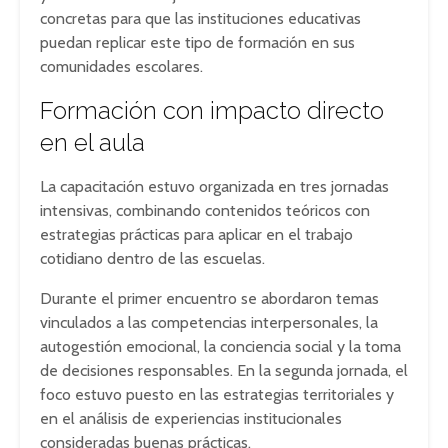
concretas para que las instituciones educativas
puedan replicar este tipo de formación en sus
comunidades escolares.
Formación con impacto directo
en el aula
La capacitación estuvo organizada en tres jornadas
intensivas, combinando contenidos teóricos con
estrategias prácticas para aplicar en el trabajo
cotidiano dentro de las escuelas.
Durante el primer encuentro se abordaron temas
vinculados a las competencias interpersonales, la
autogestión emocional, la conciencia social y la toma
de decisiones responsables. En la segunda jornada, el
foco estuvo puesto en las estrategias territoriales y
en el análisis de experiencias institucionales
consideradas buenas prácticas.