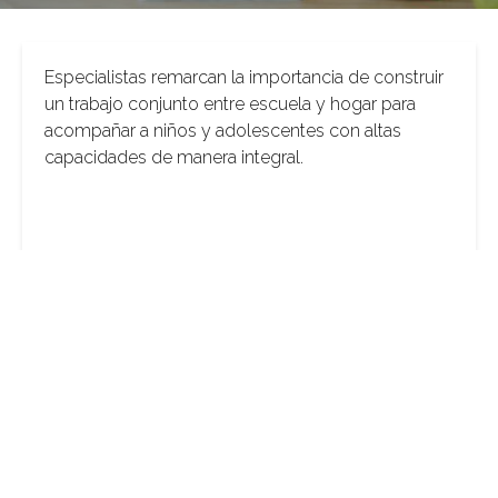
Especialistas remarcan la importancia de construir
un trabajo conjunto entre escuela y hogar para
acompañar a niños y adolescentes con altas
capacidades de manera integral.