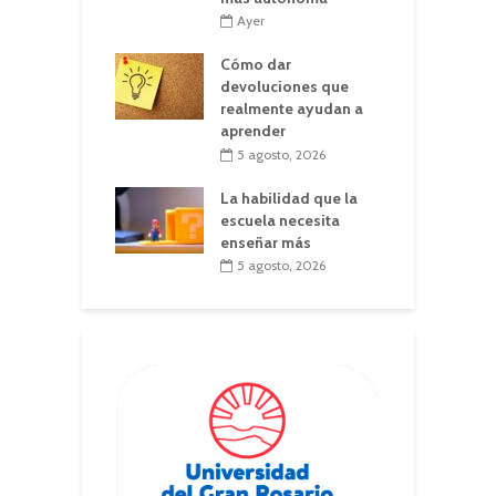
Ayer
Cómo dar
devoluciones que
realmente ayudan a
aprender
5 agosto, 2026
La habilidad que la
escuela necesita
enseñar más
5 agosto, 2026