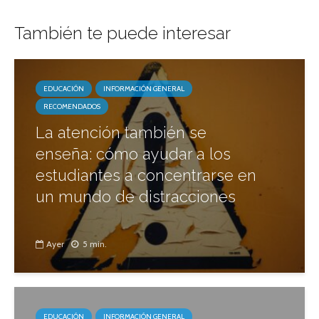
También te puede interesar
EDUCACIÓN
INFORMACIÓN GENERAL
RECOMENDADOS
La atención también se
enseña: cómo ayudar a los
estudiantes a concentrarse en
un mundo de distracciones
Ayer
5 min.
EDUCACIÓN
INFORMACIÓN GENERAL