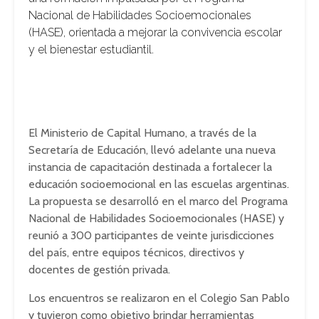
Nacional de Habilidades Socioemocionales
(HASE), orientada a mejorar la convivencia escolar
y el bienestar estudiantil.
El Ministerio de Capital Humano, a través de la
Secretaría de Educación, llevó adelante una nueva
instancia de capacitación destinada a fortalecer la
educación socioemocional en las escuelas argentinas.
La propuesta se desarrolló en el marco del Programa
Nacional de Habilidades Socioemocionales (HASE) y
reunió a 300 participantes de veinte jurisdicciones
del país, entre equipos técnicos, directivos y
docentes de gestión privada.
Los encuentros se realizaron en el
Colegio San Pablo
y tuvieron como objetivo brindar herramientas