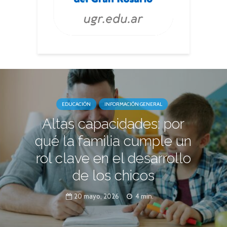
EDUCACIÓN
INFORMACIÓN GENERAL
Altas capacidades: por
qué la familia cumple un
rol clave en el desarrollo
de los chicos
20 mayo, 2026
4 min.