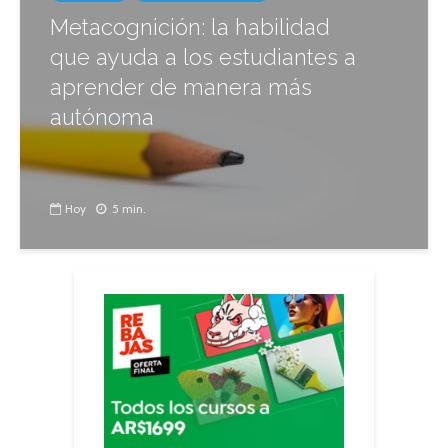
Metacognición: la habilidad
que ayuda a los estudiantes a
aprender de manera más
autónoma
Hoy
5 min.