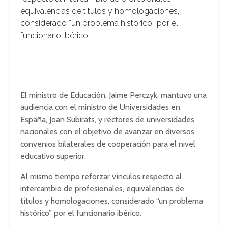
equivalencias de títulos y homologaciones,
considerado “un problema histórico” por el
funcionario ibérico.
El ministro de Educación, Jaime Perczyk, mantuvo una
audiencia con el ministro de Universidades en
España, Joan Subirats, y rectores de universidades
nacionales con el objetivo de avanzar en diversos
convenios bilaterales de cooperación para el nivel
educativo superior.
Al mismo tiempo reforzar vínculos respecto al
intercambio de profesionales, equivalencias de
títulos y homologaciones, considerado “un problema
histórico” por el funcionario ibérico.