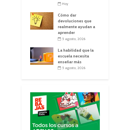
Hoy
Cómo dar
devoluciones que
realmente ayudan a
aprender
5 agosto, 2026
La habilidad que la
escuela necesita
enseñar más
5 agosto, 2026