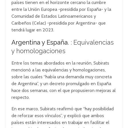
países tienen en el horizonte cercano la cumbre
entre la Unión Europea -presidida por España- y la
Comunidad de Estados Latinoamericanos y
Caribeños (Celac) -presidida por Argentina- que
tendrá lugar en 2023.
Argentina y España.
: Equivalencias
y homologaciones
Entre los temas abordados en la reunión, Subirats
mencionó a las equivalencias y homologaciones,
sobre las cuales “había una demanda muy concreta
de Argentina”, y un decreto promulgado en España
hace dos semanas, con el que propusieron mejoras al
respecto.
En ese marco, Subirats reafirmó que “hay posibilidad
de reforzar esos vínculos”, y explicó que ambos
países están interesados en trabajar en facilitar el