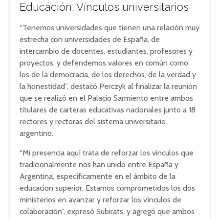
Educación: Vínculos universitarios
“Tenemos universidades que tienen una relación muy
estrecha con universidades de España, de
intercambio de docentes, estudiantes, profesores y
proyectos; y defendemos valores en común como
los de la democracia, de los derechos, de la verdad y
la honestidad”, destacó Perczyk al finalizar la reunión
que se realizó en el Palacio Sarmiento entre ambos
titulares de carteras educativas nacionales junto a 18
rectores y rectoras del sistema universitario
argentino.
“Mi presencia aquí trata de reforzar los vinculos que
tradicionalmente nos han unido entre España y
Argentina, específicamente en el ámbito de la
educacion superior. Estamos comprometidos los dos
ministerios en avanzar y reforzar los vínculos de
colaboración”, expresó Subirats, y agregó que ambos