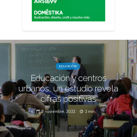
EDUCACIÓN
Educación y centros
urbanos, un estudio revela
cifras positivas
8 noviembre, 2022
2 min.