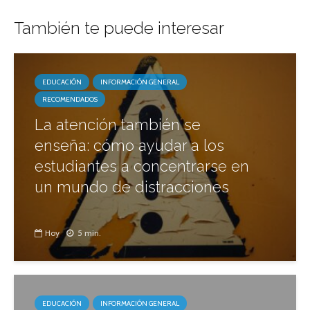
También te puede interesar
EDUCACIÓN
INFORMACIÓN GENERAL
RECOMENDADOS
La atención también se
enseña: cómo ayudar a los
estudiantes a concentrarse en
un mundo de distracciones
Hoy
5 min.
EDUCACIÓN
INFORMACIÓN GENERAL