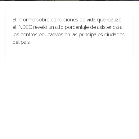
El informe sobre condiciones de vida que realizó
el INDEC reveló un alto porcentaje de asistencia a
los centros educativos en las principales ciudades
del país.