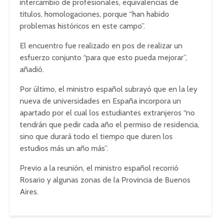
intercambio de profesionales, equivalencias de
titulos, homologaciones, porque “han habido
problemas históricos en este campo”.
El encuentro fue realizado en pos de realizar un
esfuerzo conjunto “para que esto pueda mejorar”,
añadió.
Por último, el ministro español subrayó que en la ley
nueva de universidades en España incorpora un
apartado por el cual los estudiantes extranjeros “no
tendrán que pedir cada año el permiso de residencia,
sino que durará todo el tiempo que duren los
estudios más un año más”.
Previo a la reunión, el ministro español recorrió
Rosario y algunas zonas de la Provincia de Buenos
Aires.