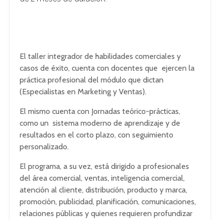
El taller integrador de habilidades comerciales y
casos de éxito, cuenta con docentes que ejercen la
práctica profesional del módulo que dictan
(Especialistas en Marketing y Ventas).
El mismo cuenta con Jornadas teórico-prácticas,
como un sistema moderno de aprendizaje y de
resultados en el corto plazo, con seguimiento
personalizado.
El programa, a su vez, está dirigido a profesionales
del área comercial, ventas, inteligencia comercial,
atención al cliente, distribución, producto y marca,
promoción, publicidad, planificación, comunicaciones,
relaciones públicas y quienes requieren profundizar