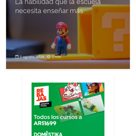
La habilidad que la escuela
necesita enseñar más
5 agosto, 2026
2 min.