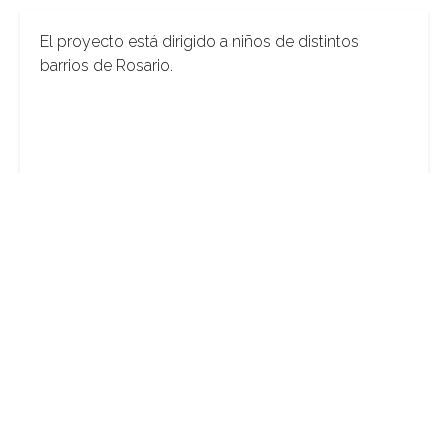
El proyecto está dirigido a niños de distintos
barrios de Rosario.