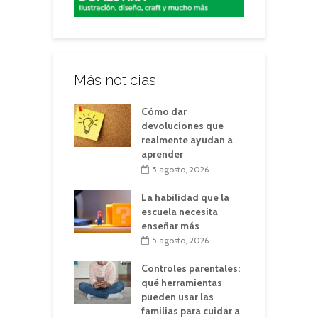
Más noticias
Cómo dar
devoluciones que
realmente ayudan a
aprender
5 agosto, 2026
La habilidad que la
escuela necesita
enseñar más
5 agosto, 2026
Controles parentales:
qué herramientas
pueden usar las
familias para cuidar a