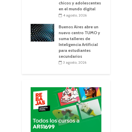
chicos y adolescentes
en el mundo digital
4 agosto, 2026
Buenos Aires abre un
nuevo centro TUMO y
suma talleres de
Inteligencia Artificial
para estudiantes
secundarios
3 agosto, 2026