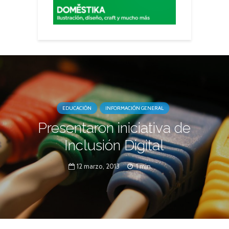
EDUCACIÓN
INFORMACIÓN GENERAL
Presentaron iniciativa de
Inclusión Digital
12 marzo, 2013
1 min.