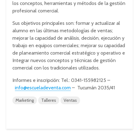
los conceptos, herramientas y métodos de la gestión
profesional comercial.
Sus objetivos principales son: formar y actualizar al
alumno en las últimas metodologías de ventas;
mejorar la capacidad de análisis, decisión, ejecución y
trabajo en equipos comerciales; mejorar su capacidad
de planeamiento comercial estratégico y operativo e
Integrar nuevos conceptos y técnicas de gestión
comercial con los tradicionales utilizados.
Informes e inscripción: Tel.: 0341-155982125 –
info@escueladeventa.com
– Tucumán 2035/41
Marketing
Talleres
Ventas