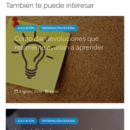
También te puede interesar
EDUCACIÓN
INFORMACIÓN GENERAL
Cómo dar devoluciones que
realmente ayudan a aprender
5 agosto, 2026
2 min.
EDUCACIÓN
INFORMACIÓN GENERAL