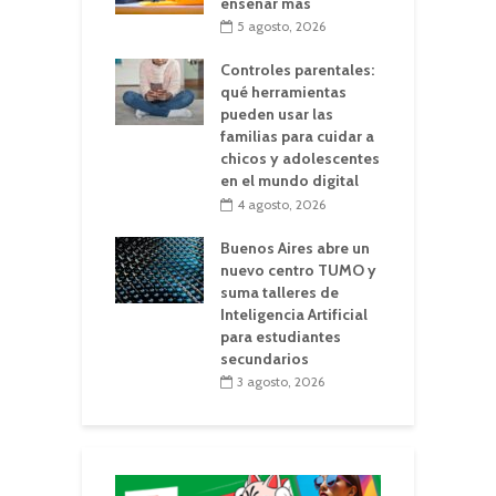
enseñar más
5 agosto, 2026
Controles parentales:
qué herramientas
pueden usar las
familias para cuidar a
chicos y adolescentes
en el mundo digital
4 agosto, 2026
Buenos Aires abre un
nuevo centro TUMO y
suma talleres de
Inteligencia Artificial
para estudiantes
secundarios
3 agosto, 2026