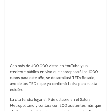
Con más de 400.000 vistas en YouTube y un
creciente público en vivo que sobrepasará los 1000
cupos para este año, se desarrollará TEDxRosario,
uno de los TEDx que ya confirmó fecha para su 4ta
edición.
La cita tendrá lugar el 9 de octubre en el Salón
Metropolitano y contará con 200 asistentes más que