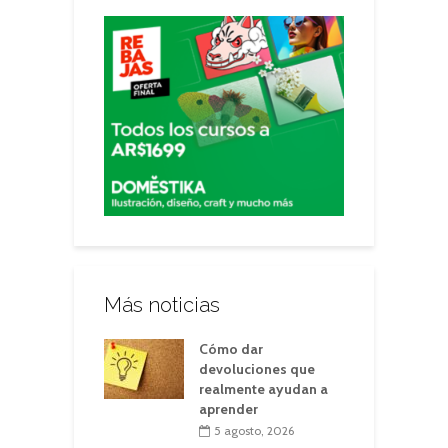
Más noticias
Cómo dar
devoluciones que
realmente ayudan a
aprender
5 agosto, 2026