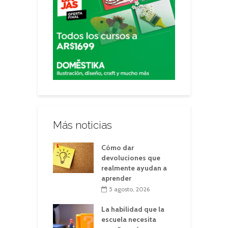
Más noticias
Cómo dar
devoluciones que
realmente ayudan a
aprender
5 agosto, 2026
La habilidad que la
escuela necesita