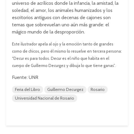
universo de acrílicos donde la infancia, la amistad, la
soledad, el amor, los animales humanizados y los
escritorios antiguos con decenas de cajones son
temas que sobrevuelan uno aún más grande: el
mágico mundo de la desproporción.
Este ilustrador apela al ojo y la emoción tanto de grandes
como de chicos, pero él mismo lo resuelve en tercera persona:
“Decur es para todos. Decur es el niño que habita en el
cuerpo de Guillermo Decurgez y dibuja lo que tiene ganas”.
Fuente: UNR
Feria del Libro
Guillermo Decurgez
Rosario
Universidad Nacional de Rosario