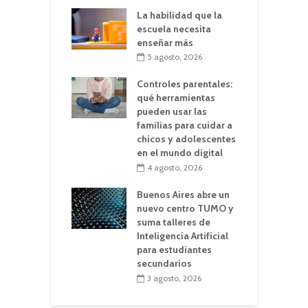
La habilidad que la
escuela necesita
enseñar más
5 agosto, 2026
Controles parentales:
qué herramientas
pueden usar las
familias para cuidar a
chicos y adolescentes
en el mundo digital
4 agosto, 2026
Buenos Aires abre un
nuevo centro TUMO y
suma talleres de
Inteligencia Artificial
para estudiantes
secundarios
3 agosto, 2026