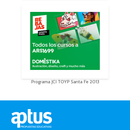
Programa JCI TOYP Santa Fe 2013