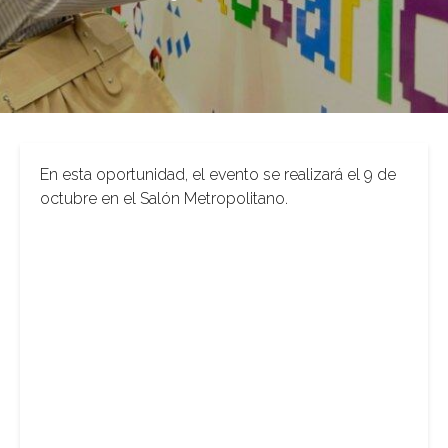
En esta oportunidad, el evento se realizará el 9 de
octubre en el Salón Metropolitano.