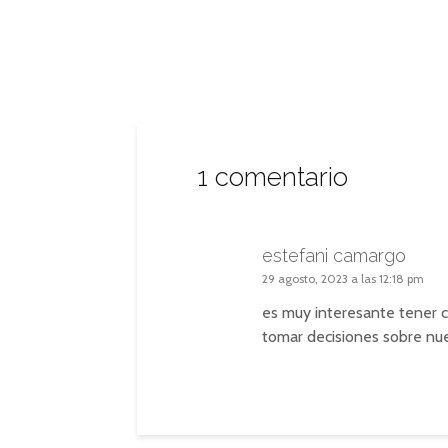
1 comentario
estefani camargo
29 agosto, 2023 a las 12:18 pm
es muy interesante tener c
tomar decisiones sobre nu