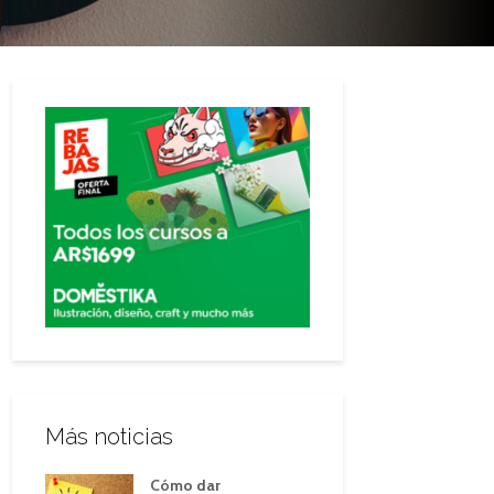
Más noticias
Cómo dar