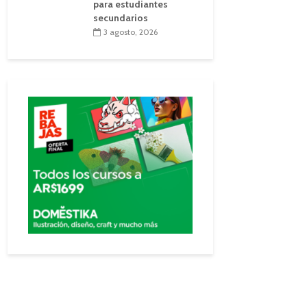
para estudiantes
secundarios
3 agosto, 2026