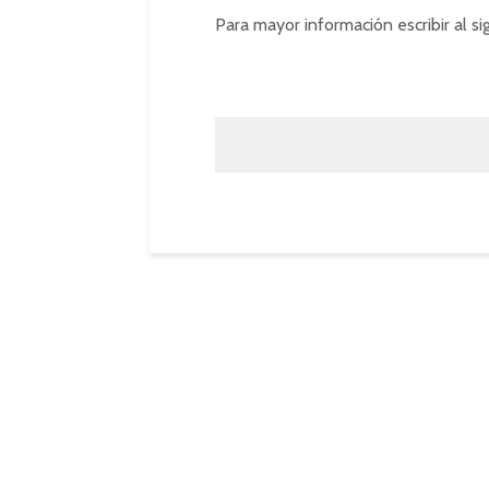
Para mayor información escribir al si