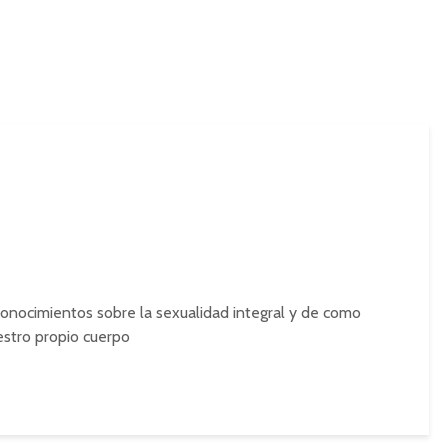
onocimientos sobre la sexualidad integral y de como
estro propio cuerpo