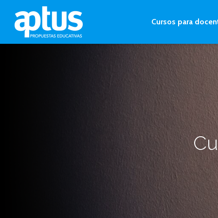
Cursos para docen
Cu