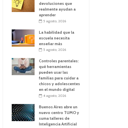
devoluciones que
realmente ayudan a
aprender
5 agosto, 2026
La habilidad que la
escuela necesita
enseñar más
5 agosto, 2026
Controles parentales:
qué herramientas
pueden usar las
familias para cuidar a
chicos y adolescentes
en el mundo digital
4 agosto, 2026
Buenos Aires abre un
nuevo centro TUMO y
suma talleres de
Inteligencia Artificial