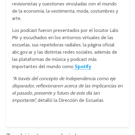
revisionistas y cuestiones vinculadas con el mundo
de la economía, la vestimenta, moda, costumbres y
arte.
Los podcast fueron presentados por el locutor Lalo
Mir y escuchados en los entornos virtuales de las
escuelas, sus repetidoras radiales, la página oficial
abc.gov.ar y las distintas redes sociales, además de
las plataformas de música y podcast más
importantes del mundo como
Spotify
“A través del concepto de Independencia como eje
disparador, reflexionaron acerca de las implicancias en
el pasado, presente y futuro de este día tan
importante”,
detalló la Dirección de Escuelas.