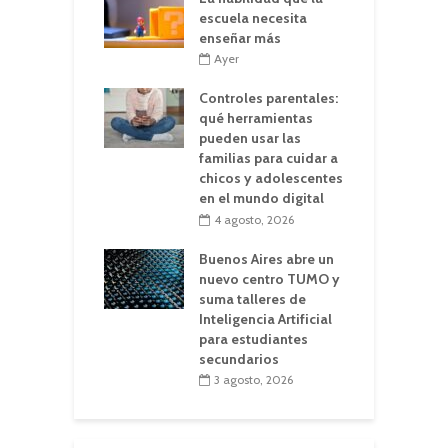
escuela necesita
enseñar más
Ayer
Controles parentales:
qué herramientas
pueden usar las
familias para cuidar a
chicos y adolescentes
en el mundo digital
4 agosto, 2026
Buenos Aires abre un
nuevo centro TUMO y
suma talleres de
Inteligencia Artificial
para estudiantes
secundarios
3 agosto, 2026