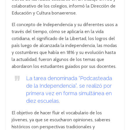
colaborativo de los colegios, informó la Dirección de
Educación y Cultura bonaerense.
El concepto de Independencia y su diferentes usos a
través del tiempo, cómo se aplicaría en la vida
cotidiana, el significado de la Libertad, los logros del
país luego de alcanzada la independencia, las modas
y costumbres que había en 1816 y su evolución hasta
la actualidad, fueron algunos de los temas que
abordaron los estudiantes guiados por sus docentes.
La tarea denominada “Podcasteada
de la Independencia”, se realizó por
primera vez en forma simultánea en
diez escuelas.
El objetivo de hacer fluir el vocabulario de los
jóvenes, ya que se escucharon opiniones, saberes
históricos con perspectivas tradicionales y