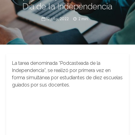
Día de la Independencia
12 julio, 2022
2 min.
La tarea denominada “Podcasteada de la
Independencia”, se realizó por primera vez en
forma simultánea por estudiantes de diez escuelas
guiados por sus docentes.