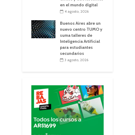
en el mundo digital
4 agosto, 2026
Buenos Aires abre un
nuevo centro TUMO y
suma talleres de
Inteligencia Artificial
para estudiantes
secundarios
3 agosto, 2026