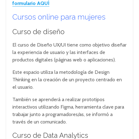
formulario AQUÍ
Cursos online para mujeres
Curso de diseño
El curso de Diseño UX/UI tiene como objetivo diseñar
la experiencia de usuario y las interfaces de
productos digitales (páginas web o aplicaciones).
Este espacio utiliza la metodología de Design
Thinking en la creación de un proyecto centrado en
el usuario.
También se aprenderá a realizar prototipos
interactivos utilizando Figma, herramienta clave para
trabajar junto a programadores/as, se informó a
través de un comunicado.
Curso de Data Analytics