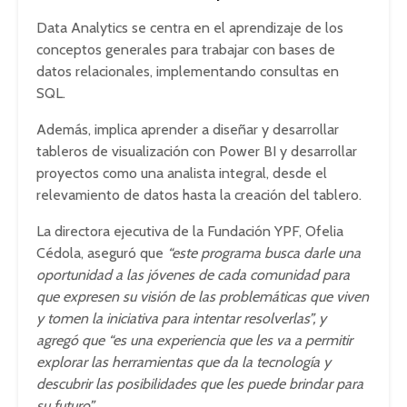
Data Analytics se centra en el aprendizaje de los
conceptos generales para trabajar con bases de
datos relacionales, implementando consultas en
SQL.
Además, implica aprender a diseñar y desarrollar
tableros de visualización con Power BI y desarrollar
proyectos como una analista integral, desde el
relevamiento de datos hasta la creación del tablero.
La directora ejecutiva de la Fundación YPF, Ofelia
Cédola, aseguró que
“este programa busca darle una
oportunidad a las jóvenes de cada comunidad para
que expresen su visión de las problemáticas que viven
y tomen la iniciativa para intentar resolverlas”, y
agregó que “es una experiencia que les va a permitir
explorar las herramientas que da la tecnología y
descubrir las posibilidades que les puede brindar para
su futuro”.