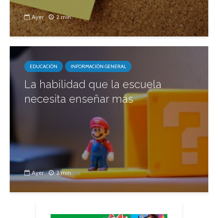
Ayer
2 min.
EDUCACIÓN
INFORMACIÓN GENERAL
La habilidad que la escuela
necesita enseñar más
Ayer
2 min.