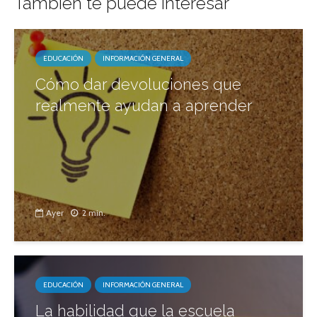
También te puede interesar
EDUCACIÓN
INFORMACIÓN GENERAL
Cómo dar devoluciones que
realmente ayudan a aprender
Ayer
2 min.
EDUCACIÓN
INFORMACIÓN GENERAL
La habilidad que la escuela