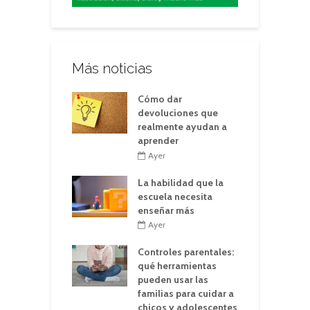
Más noticias
Cómo dar
devoluciones que
realmente ayudan a
aprender
Ayer
La habilidad que la
escuela necesita
enseñar más
Ayer
Controles parentales:
qué herramientas
pueden usar las
familias para cuidar a
chicos y adolescentes