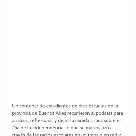
Un centenar de estudiantes de diez escuelas de la
provincia de Buenos Aires recurrieron al podcast para
analizar, reflexionar y dejar su mirada crítica sobre el
Día de la Independencia, lo que se materializó a
través de las radios escolares en un trabajo en red y