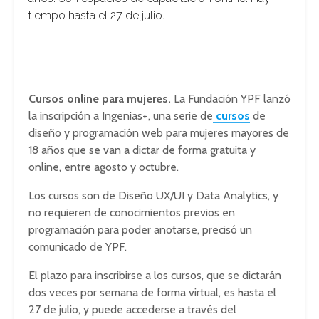
tiempo hasta el 27 de julio.
Cursos online para mujeres.
La Fundación YPF lanzó
la inscripción a Ingenias+, una serie de
cursos
de
diseño y programación web para mujeres mayores de
18 años que se van a dictar de forma gratuita y
online, entre agosto y octubre.
Los cursos son de Diseño UX/UI y Data Analytics, y
no requieren de conocimientos previos en
programación para poder anotarse, precisó un
comunicado de YPF.
El plazo para inscribirse a los cursos, que se dictarán
dos veces por semana de forma virtual, es hasta el
27 de julio, y puede accederse a través del