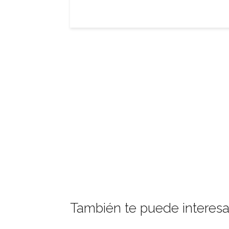
También te puede interesa