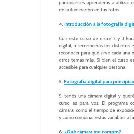
principiantes aprenderás a utilizar
de la iluminación en tus fotos.
4.
Introducción a la fotografía digi
Con este curso de entre 2 y 3 hora
digital, a reconocerás los distintos
reconocer para qué sirve cada una d
otros temas más. Si bien el curso es
accesible para cualquier persona.
5.
Fotografía digital para principia
Si tenés una cámara digital y queré
curso es para vos. El programa c
cámara, como el tiempo de exposición
y cómo combinar estas variables a la
6.
¿Qué cámara me compro?