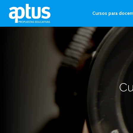
Cursos para docen
Cu