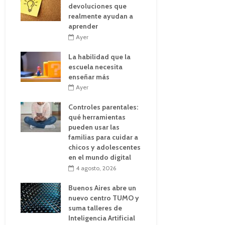
devoluciones que
realmente ayudan a
aprender
Ayer
La habilidad que la
escuela necesita
enseñar más
Ayer
Controles parentales:
qué herramientas
pueden usar las
familias para cuidar a
chicos y adolescentes
en el mundo digital
4 agosto, 2026
Buenos Aires abre un
nuevo centro TUMO y
suma talleres de
Inteligencia Artificial