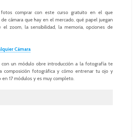
fotos comprar con este curso gratuito en el que
os de cámara que hay en el mercado, qué papel juegan
 el zoom, la sensibilidad, la memoria, opciones de
lquier Cámara
con un módulo obre introducción a la fotografía te
a composición fotográfica y cómo entrenar tu ojo y
ido en 17 módulos y es muy completo.