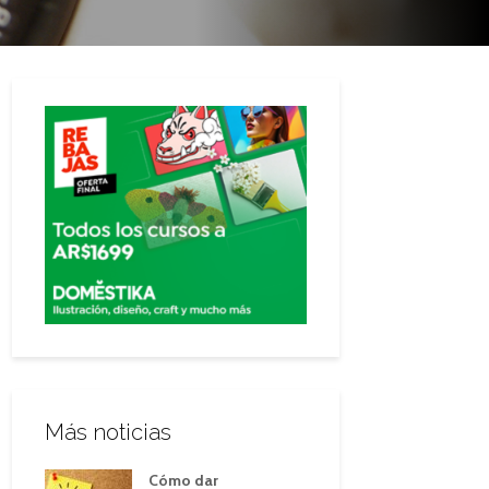
Más noticias
Cómo dar