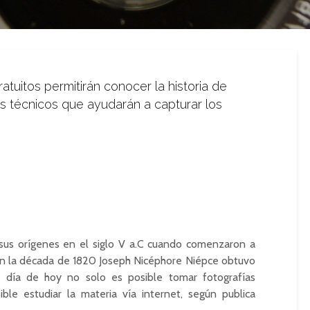
atuitos permitirán conocer la historia de
s técnicos que ayudarán a capturar los
 sus orígenes en el siglo V a.C cuando comenzaron a
 en la década de 1820 Joseph Nicéphore Niépce obtuvo
 día de hoy no solo es posible tomar fotografías
ible estudiar la materia vía internet, según publica