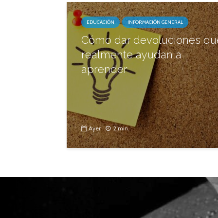
EDUCACIÓN
INFORMACIÓN GENERAL
Cómo dar devoluciones qu
realmente ayudan a
aprender
Ayer
2 min.