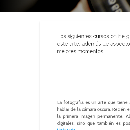
Los siguientes cursos online gr
este arte, además de aspecto
mejores momentos
La fotografía es un arte que tiene
hablar de la cámara oscura. Recién
la primera imagen permanente. Al
digitales, sino que también es pos