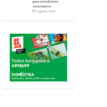
para estudiantes
secundarios
3 agosto, 2026