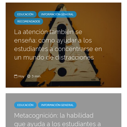
EDUCACIÓN
INFORMACIÓN GENERAL
RECOMENDADOS
La atención también se
enseña: cómo ayudar a los
estudiantes a concentrarse en
un mundo de distracciones
Hoy
5 min.
EDUCACIÓN
INFORMACIÓN GENERAL
Metacognición: la habilidad
que ayuda a los estudiantes a