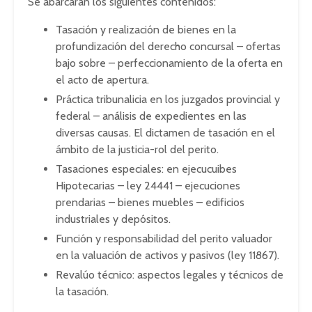
Se abarcarán los siguientes contenidos:
Tasación y realización de bienes en la
profundización del derecho concursal – ofertas
bajo sobre – perfeccionamiento de la oferta en
el acto de apertura.
Práctica tribunalicia en los juzgados provincial y
federal – análisis de expedientes en las
diversas causas. El dictamen de tasación en el
ámbito de la justicia-rol del perito.
Tasaciones especiales: en ejecucuibes
Hipotecarias – ley 24441 – ejecuciones
prendarias – bienes muebles – edificios
industriales y depósitos.
Función y responsabilidad del perito valuador
en la valuación de activos y pasivos (ley 11867).
Revalúo técnico: aspectos legales y técnicos de
la tasación.