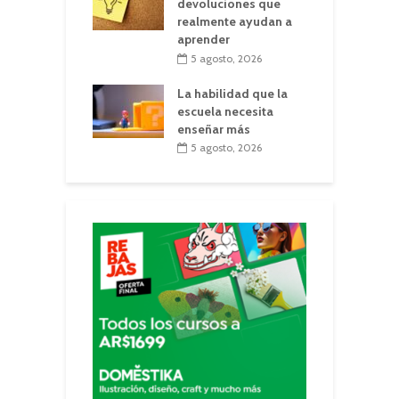
devoluciones que
realmente ayudan a
aprender
5 agosto, 2026
La habilidad que la
escuela necesita
enseñar más
5 agosto, 2026