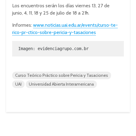
Los encuentros serán los días viernes 13, 27 de
junio, 4, 11, 18 y 25 de julio de 18 a 21h.
Informes:
www.noticias.uai.edu.ar/events/curso-te-
rico-pr-ctico-sobre-pericia-y-tasaciones
Imagen: 
evidenciagrupo.com.br
Curso Teórico Práctico sobre Pericia y Tasaciones
UAI
Universidad Abierta Interamericana