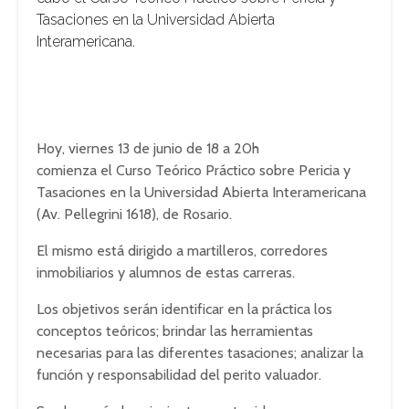
Tasaciones en la Universidad Abierta
Interamericana.
Hoy, viernes 13 de junio de 18 a 20h
comienza el Curso Teórico Práctico sobre Pericia y
Tasaciones en la Universidad Abierta Interamericana
(Av. Pellegrini 1618), de Rosario.
El mismo está dirigido a martilleros, corredores
inmobiliarios y alumnos de estas carreras.
Los objetivos serán identificar en la práctica los
conceptos teóricos; brindar las herramientas
necesarias para las diferentes tasaciones; analizar la
función y responsabilidad del perito valuador.