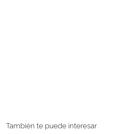
También te puede interesar