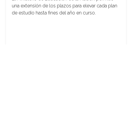
una extensión de los plazos para elevar cada plan
de estudio hasta fines del año en curso.