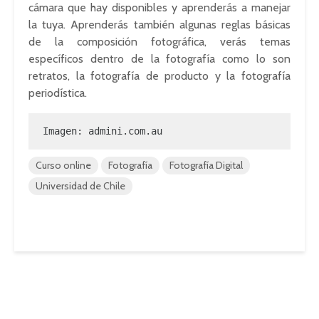
cámara que hay disponibles y aprenderás a manejar
la tuya. Aprenderás también algunas reglas básicas
de la composición fotográfica, verás temas
específicos dentro de la fotografía como lo son
retratos, la fotografía de producto y la fotografía
periodística.
Imagen: 
admini.com.au
Curso online
Fotografía
Fotografía Digital
Universidad de Chile