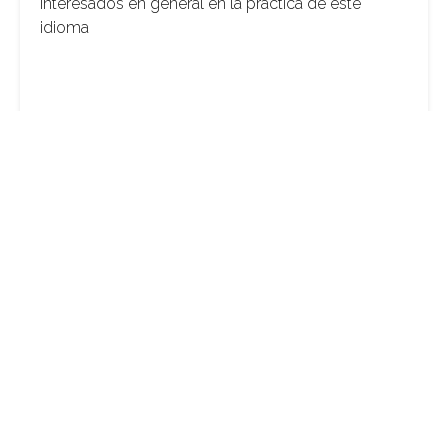
interesados en general en la práctica de este
idioma