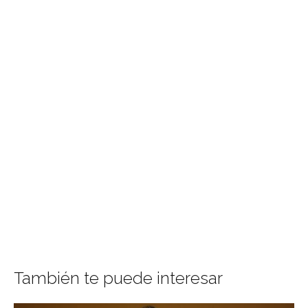
También te puede interesar