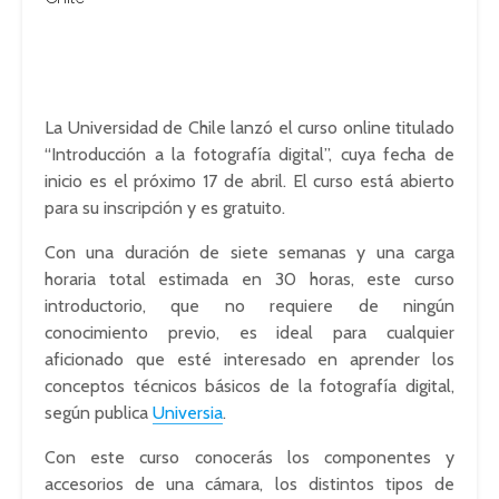
La Universidad de Chile lanzó el curso online titulado
“Introducción a la fotografía digital”, cuya fecha de
inicio es el próximo 17 de abril. El curso está abierto
para su inscripción y es gratuito.
Con una duración de siete semanas y una carga
horaria total estimada en 30 horas, este curso
introductorio, que no requiere de ningún
conocimiento previo, es ideal para cualquier
aficionado que esté interesado en aprender los
conceptos técnicos básicos de la fotografía digital,
según publica
Universia
.
Con este curso conocerás los componentes y
accesorios de una cámara, los distintos tipos de