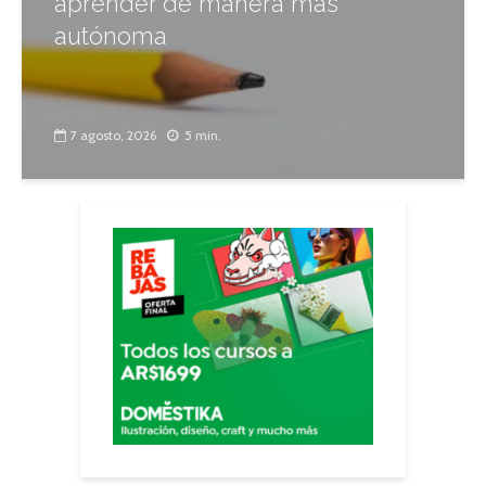
aprender de manera más
autónoma
7 agosto, 2026
5 min.