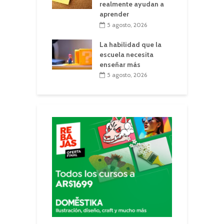
realmente ayudan a
aprender
5 agosto, 2026
La habilidad que la
escuela necesita
enseñar más
5 agosto, 2026