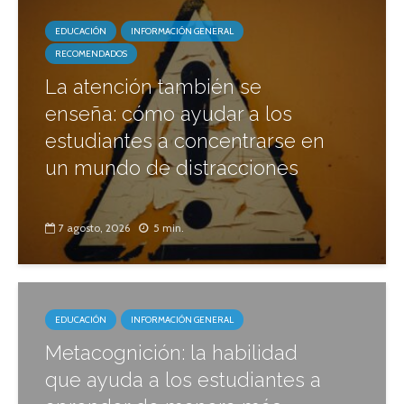
EDUCACIÓN
INFORMACIÓN GENERAL
RECOMENDADOS
La atención también se
enseña: cómo ayudar a los
estudiantes a concentrarse en
un mundo de distracciones
7 agosto, 2026
5 min.
EDUCACIÓN
INFORMACIÓN GENERAL
Metacognición: la habilidad
que ayuda a los estudiantes a