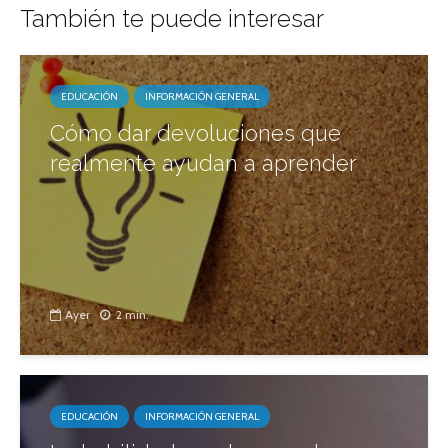
También te puede interesar
EDUCACIÓN
INFORMACIÓN GENERAL
Cómo dar devoluciones que
realmente ayudan a aprender
Ayer
2 min.
EDUCACIÓN
INFORMACIÓN GENERAL