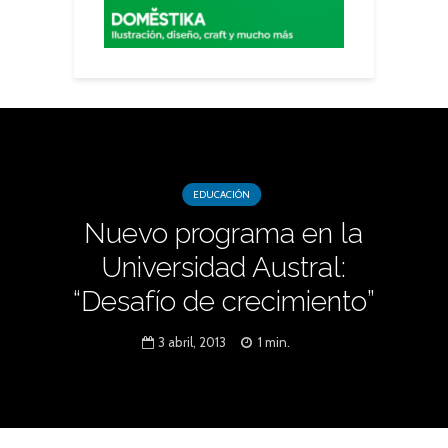
EDUCACIÓN
Nuevo programa en la
Universidad Austral:
“Desafío de crecimiento”
3 abril, 2013
1 min.