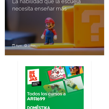
La habilidad que la escuela
necesita enseñar más
Ayer
2 min.