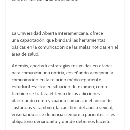
La Universidad Abierta Interamericana, ofrece
una capacitación, que brindará las herramientas
básicas en la comunicación de las malas noticias en el
área de salud.
Además, aportará estrategias resumidas en etapas
para comunicar una noticia, enseñando a mejorar la
comunicación en la relación médico-paciente,
estudiante-actor en situación de examen; como
también se tratará el tema de las adicciones
planteando cómo y cuándo comunicar el abuso de
sustancias y, también, la cuestión del abuso sexual,
enseñando si se denuncia siempre a pacientes, si es
obligatorio denunciarlo y dónde debemos hacerlo.