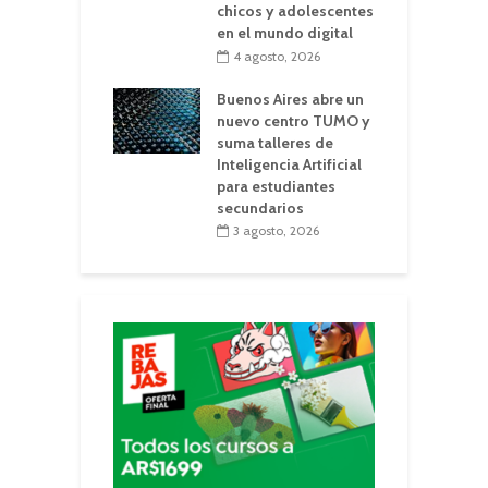
chicos y adolescentes
en el mundo digital
4 agosto, 2026
Buenos Aires abre un
nuevo centro TUMO y
suma talleres de
Inteligencia Artificial
para estudiantes
secundarios
3 agosto, 2026