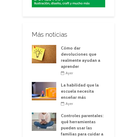
Más noticias
Cómo dar
devoluciones que
realmente ayudan a
aprender
Ayer
La habilidad que la
escuela necesita
enseñar más
Ayer
Controles parentales:
qué herramientas
pueden usar las
familias para cuidar a