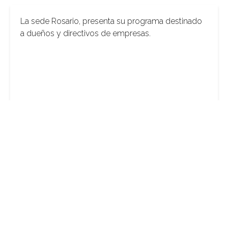
La sede Rosario, presenta su programa destinado
a dueños y directivos de empresas.