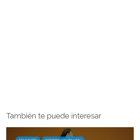
También te puede interesar