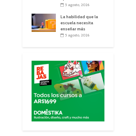
5 agosto, 2026
La habilidad que la
escuela necesita
enseñar más
5 agosto, 2026