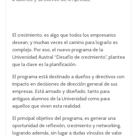
El crecimiento, es algo que todos los empresarios
desean, y muchas veces el camino para lograrlo es
complejo. Por eso, el nuevo programa de la
Universidad Austral “Desafío de crecimiento”, plantea
que la clave es la planificación.
El programa está destinado a dueños y directivos con
impacto en decisiones de dirección general de sus
empresas. Está armado y diseñado, tanto para
antiguos alumnos de la Universidad como para
aquellos que viven esta realidad.
El principal objetivo del programa, es generar una
oportunidad de reflexión, crecimiento y networking,
logrando además, sin lugar a dudas vínculos de valor