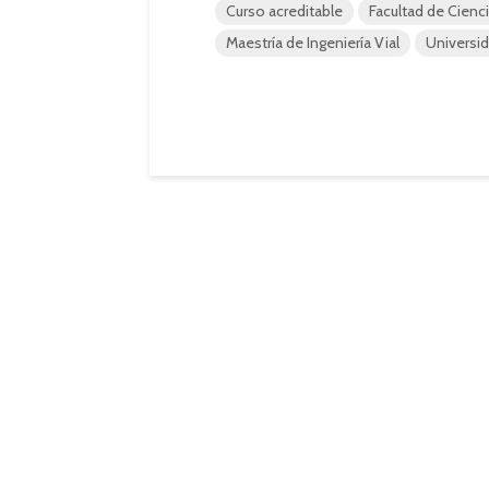
Curso acreditable
Facultad de Cienc
Maestría de Ingeniería Vial
Universid