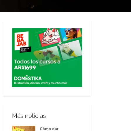
Más noticias
Cómo dar