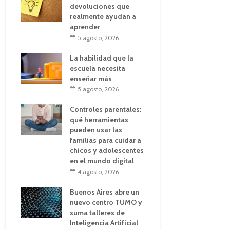
devoluciones que
realmente ayudan a
aprender
5 agosto, 2026
La habilidad que la
escuela necesita
enseñar más
5 agosto, 2026
Controles parentales:
qué herramientas
pueden usar las
familias para cuidar a
chicos y adolescentes
en el mundo digital
4 agosto, 2026
Buenos Aires abre un
nuevo centro TUMO y
suma talleres de
Inteligencia Artificial