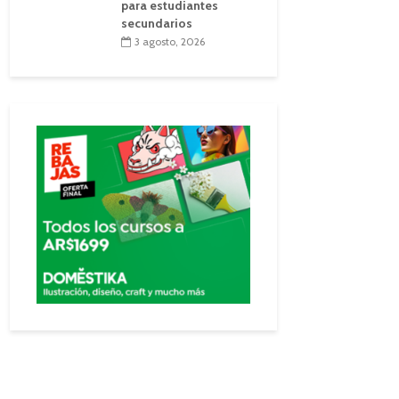
para estudiantes
secundarios
3 agosto, 2026