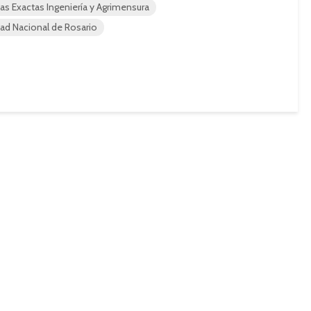
ias Exactas Ingeniería y Agrimensura
ad Nacional de Rosario