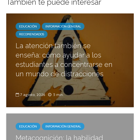
También te puede interesar
EDUCACIÓN
INFORMACIÓN GENERAL
RECOMENDADOS
La atención también se
enseña: cómo ayudar a los
estudiantes a concentrarse en
un mundo de distracciones
7 agosto, 2026
5 min.
EDUCACIÓN
INFORMACIÓN GENERAL
Metacognición: la habilidad