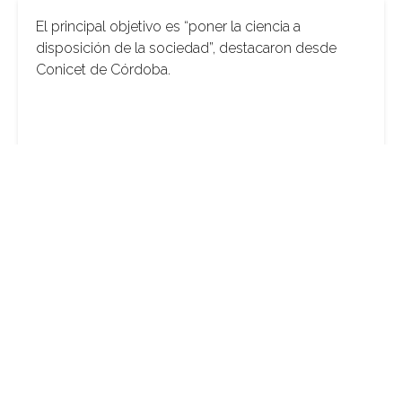
El principal objetivo es “poner la ciencia a
disposición de la sociedad”, destacaron desde
Conicet de Córdoba.