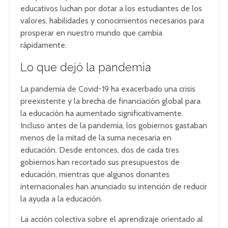
educativos luchan por dotar a los estudiantes de los
valores, habilidades y conocimientos necesarios para
prosperar en nuestro mundo que cambia
rápidamente.
Lo que dejó la pandemia
La pandemia de Covid-19 ha exacerbado una crisis
preexistente y la brecha de financiación global para
la educación ha aumentado significativamente.
Incluso antes de la pandemia, los gobiernos gastaban
menos de la mitad de la suma necesaria en
educación. Desde entonces, dos de cada tres
gobiernos han recortado sus presupuestos de
educación, mientras que algunos donantes
internacionales han anunciado su intención de reducir
la ayuda a la educación.
La acción colectiva sobre el aprendizaje orientado al