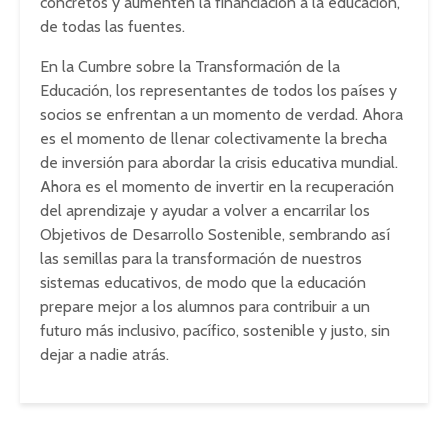
concretos y aumenten la financiación a la educación,
de todas las fuentes.
En la Cumbre sobre la Transformación de la
Educación, los representantes de todos los países y
socios se enfrentan a un momento de verdad. Ahora
es el momento de llenar colectivamente la brecha
de inversión para abordar la crisis educativa mundial.
Ahora es el momento de invertir en la recuperación
del aprendizaje y ayudar a volver a encarrilar los
Objetivos de Desarrollo Sostenible, sembrando así
las semillas para la transformación de nuestros
sistemas educativos, de modo que la educación
prepare mejor a los alumnos para contribuir a un
futuro más inclusivo, pacífico, sostenible y justo, sin
dejar a nadie atrás.