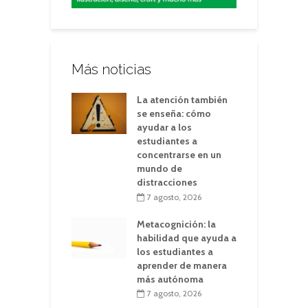
Más noticias
La atención también
se enseña: cómo
ayudar a los
estudiantes a
concentrarse en un
mundo de
distracciones
7 agosto, 2026
Metacognición: la
habilidad que ayuda a
los estudiantes a
aprender de manera
más autónoma
7 agosto, 2026