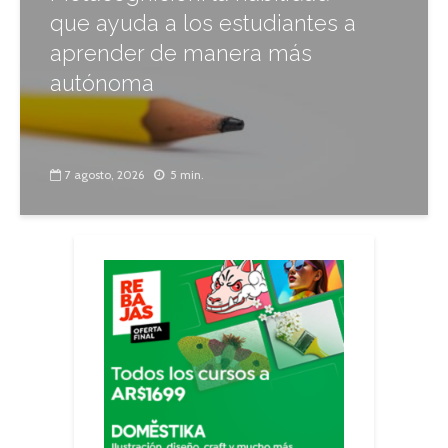
que ayuda a los estudiantes a
aprender de manera más
autónoma
7 agosto, 2026
5 min.