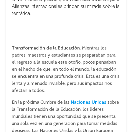
Alianzas Internacionales brindan su mirada sobre la
temática.
Transformación de la Educación
. Mientras los
padres, maestros y estudiantes se preparaban para
el regreso a la escuela este otoño, pocos pensaban
en el hecho de que, en todo el mundo, la educación
se encuentra en una profunda crisis. Esta es una crisis
lenta y a menudo invisible, pero sus impactos nos
afectan a todos.
En la próxima Cumbre de las
Naciones Unidas
sobre
la Transformación de la Educación, los líderes
mundiales tienen una oportunidad que se presenta
una sola vez en una generación para tomar medidas
decisivas. Las Naciones Unidas y la Unión Europea