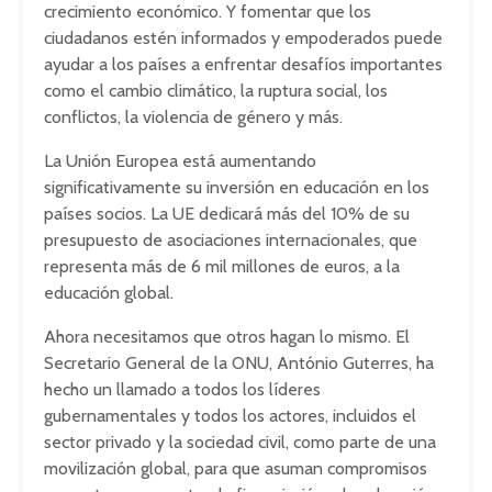
crecimiento económico. Y fomentar que los
ciudadanos estén informados y empoderados puede
ayudar a los países a enfrentar desafíos importantes
como el cambio climático, la ruptura social, los
conflictos, la violencia de género y más.
La Unión Europea está aumentando
significativamente su inversión en educación en los
países socios. La UE dedicará más del 10% de su
presupuesto de asociaciones internacionales, que
representa más de 6 mil millones de euros, a la
educación global.
Ahora necesitamos que otros hagan lo mismo. El
Secretario General de la ONU, António Guterres, ha
hecho un llamado a todos los líderes
gubernamentales y todos los actores, incluidos el
sector privado y la sociedad civil, como parte de una
movilización global, para que asuman compromisos