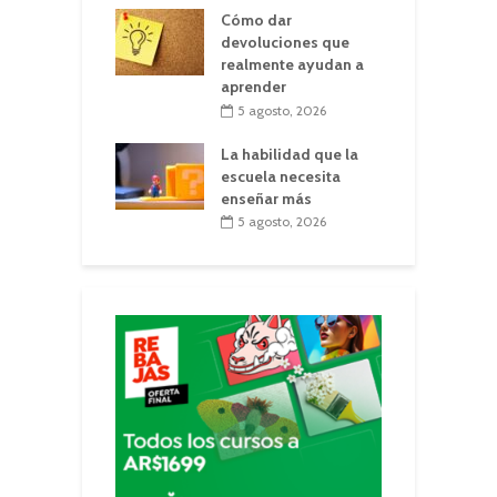
Cómo dar
devoluciones que
realmente ayudan a
aprender
5 agosto, 2026
La habilidad que la
escuela necesita
enseñar más
5 agosto, 2026