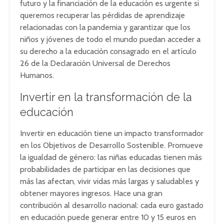
futuro y la financiación de la educación es urgente si
queremos recuperar las pérdidas de aprendizaje
relacionadas con la pandemia y garantizar que los
niños y jóvenes de todo el mundo puedan acceder a
su derecho a la educación consagrado en el artículo
26 de la Declaración Universal de Derechos
Humanos.
Invertir en la transformación de la
educación
Invertir en educación tiene un impacto transformador
en los Objetivos de Desarrollo Sostenible. Promueve
la igualdad de género: las niñas educadas tienen más
probabilidades de participar en las decisiones que
más las afectan, vivir vidas más largas y saludables y
obtener mayores ingresos. Hace una gran
contribución al desarrollo nacional: cada euro gastado
en educación puede generar entre 10 y 15 euros en