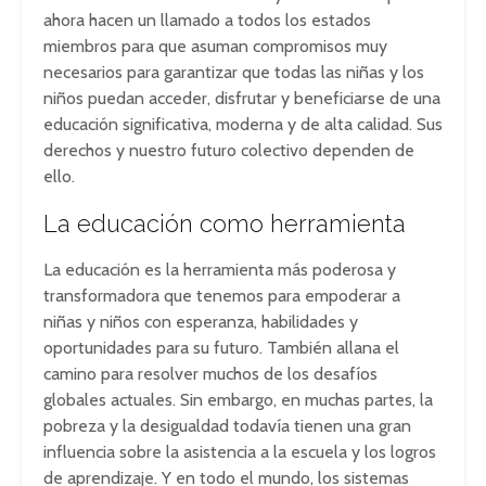
ahora hacen un llamado a todos los estados
miembros para que asuman compromisos muy
necesarios para garantizar que todas las niñas y los
niños puedan acceder, disfrutar y beneficiarse de una
educación significativa, moderna y de alta calidad. Sus
derechos y nuestro futuro colectivo dependen de
ello.
La educación como herramienta
La educación es la herramienta más poderosa y
transformadora que tenemos para empoderar a
niñas y niños con esperanza, habilidades y
oportunidades para su futuro. También allana el
camino para resolver muchos de los desafíos
globales actuales. Sin embargo, en muchas partes, la
pobreza y la desigualdad todavía tienen una gran
influencia sobre la asistencia a la escuela y los logros
de aprendizaje. Y en todo el mundo, los sistemas