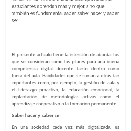
estudiantes aprendan más y mejor, sino que
también es fundamental saber, saber hacer y saber
ser
El presente artículo tiene la intención de abordar los
que se consideran como los pilares para una buena
competencia digital docente tanto dentro como
fuera del aula. Habilidades que se suman a otras tan
importantes como, por ejemplo, la gestión de aula y
el liderazgo proactivo, la educación emocional, la
implantación de metodologías activas como el
aprendizaje cooperativo o la formación permanente.
Saber hacer y saber ser
En una sociedad cada vez más digitalizada, es