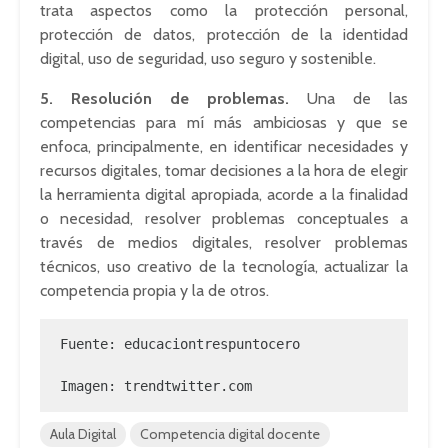
trata aspectos como la protección personal,
protección de datos, protección de la identidad
digital, uso de seguridad, uso seguro y sostenible.
5. Resolución de problemas.
Una de las
competencias para mí más ambiciosas y que se
enfoca, principalmente, en identificar necesidades y
recursos digitales, tomar decisiones a la hora de elegir
la herramienta digital apropiada, acorde a la finalidad
o necesidad, resolver problemas conceptuales a
través de medios digitales, resolver problemas
técnicos, uso creativo de la tecnología, actualizar la
competencia propia y la de otros.
Fuente: educaciontrespuntocero

Imagen: trendtwitter.com
Aula Digital
Competencia digital docente