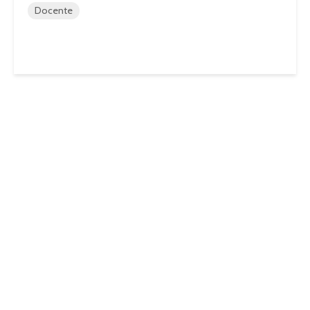
Docente