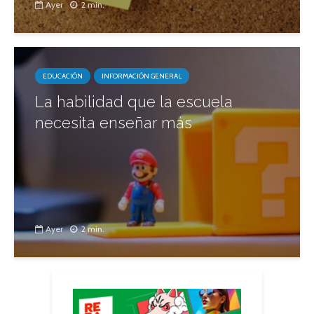
Ayer
2 min.
EDUCACIÓN
INFORMACIÓN GENERAL
La habilidad que la escuela
necesita enseñar más
Ayer
2 min.