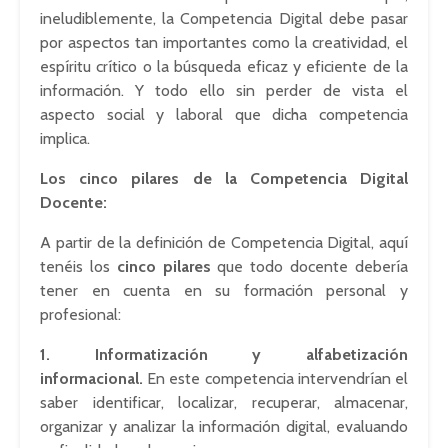
ineludiblemente, la Competencia Digital debe pasar
por aspectos tan importantes como la creatividad, el
espíritu crítico o la búsqueda eficaz y eficiente de la
información. Y todo ello sin perder de vista el
aspecto social y laboral que dicha competencia
implica.
Los cinco pilares de la Competencia Digital
Docente:
A partir de la definición de Competencia Digital, aquí
tenéis los
cinco pilares
que todo docente debería
tener en cuenta en su formación personal y
profesional:
1. Informatización y alfabetización
informacional.
En este competencia intervendrían el
saber identificar, localizar, recuperar, almacenar,
organizar y analizar la información digital, evaluando