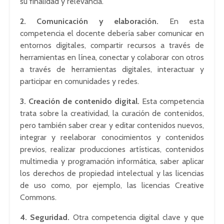
su finalidad y relevancia.
2. Comunicación y elaboración.
En esta
competencia el docente debería saber comunicar en
entornos digitales, compartir recursos a través de
herramientas en línea, conectar y colaborar con otros
a través de herramientas digitales, interactuar y
participar en comunidades y redes.
3. Creación de contenido digital.
Esta competencia
trata sobre la creatividad, la curación de contenidos,
pero también saber crear y editar contenidos nuevos,
integrar y reelaborar conocimientos y contenidos
previos, realizar producciones artísticas, contenidos
multimedia y programación informática, saber aplicar
los derechos de propiedad intelectual y las licencias
de uso como, por ejemplo, las licencias Creative
Commons.
4. Seguridad.
Otra competencia digital clave y que