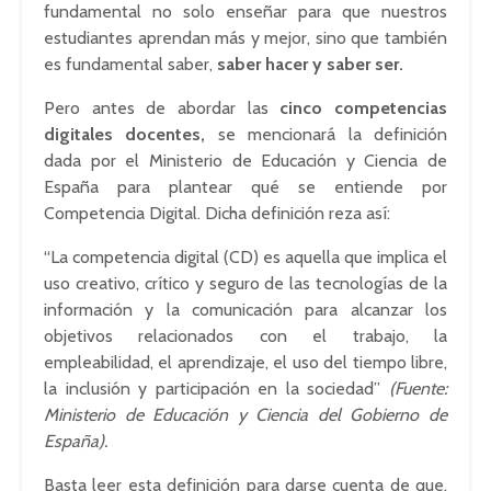
fundamental no solo enseñar para que nuestros
estudiantes aprendan más y mejor, sino que también
es fundamental saber,
saber hacer y saber ser.
Pero antes de abordar las
cinco competencias
digitales docentes,
se mencionará la definición
dada por el Ministerio de Educación y Ciencia de
España para plantear qué se entiende por
Competencia Digital. Dicha definición reza así:
“La competencia digital (CD) es aquella que implica el
uso creativo, crítico y seguro de las tecnologías de la
información y la comunicación para alcanzar los
objetivos relacionados con el trabajo, la
empleabilidad, el aprendizaje, el uso del tiempo libre,
la inclusión y participación en la sociedad”
(Fuente:
Ministerio de Educación y Ciencia del Gobierno de
España).
Basta leer esta definición para darse cuenta de que,