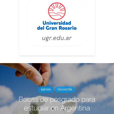
AGENDA
EDUCACIÓN
Becas de posgrado para
estudiar en Argentina