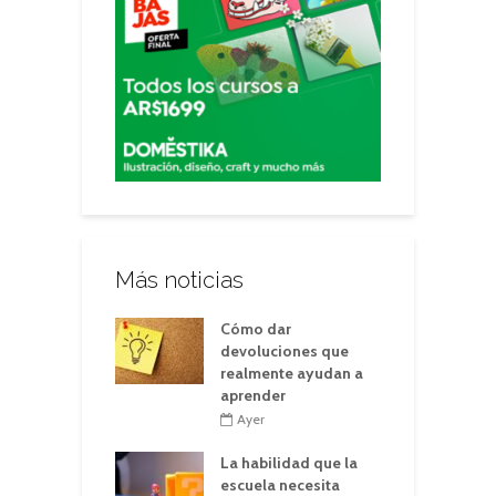
Más noticias
Cómo dar
devoluciones que
realmente ayudan a
aprender
Ayer
La habilidad que la
escuela necesita