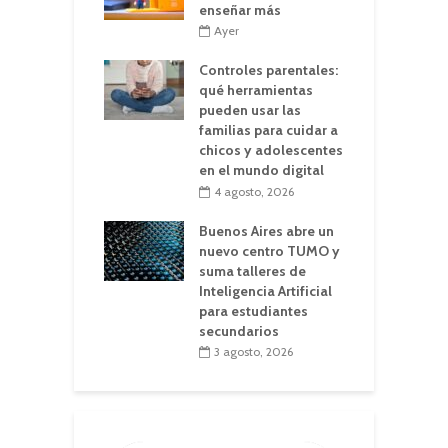
enseñar más
Ayer
Controles parentales:
qué herramientas
pueden usar las
familias para cuidar a
chicos y adolescentes
en el mundo digital
4 agosto, 2026
Buenos Aires abre un
nuevo centro TUMO y
suma talleres de
Inteligencia Artificial
para estudiantes
secundarios
3 agosto, 2026