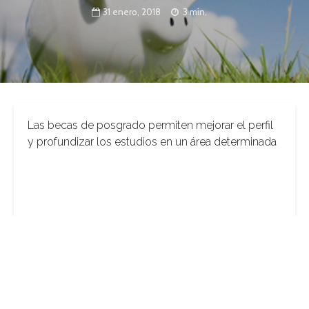
31 enero, 2018
3 min.
Las becas de posgrado permiten mejorar el perfil
y profundizar los estudios en un área determinada