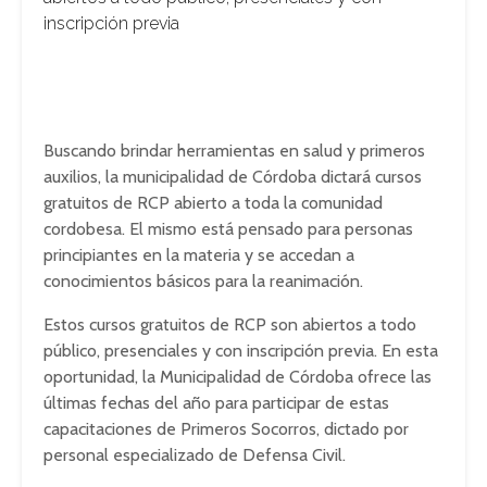
inscripción previa
Buscando brindar herramientas en salud y primeros
auxilios, la municipalidad de Córdoba dictará cursos
gratuitos de RCP abierto a toda la comunidad
cordobesa. El mismo está pensado para personas
principiantes en la materia y se accedan a
conocimientos básicos para la reanimación.
Estos cursos gratuitos de RCP son abiertos a todo
público, presenciales y con inscripción previa. En esta
oportunidad, la Municipalidad de Córdoba ofrece las
últimas fechas del año para participar de estas
capacitaciones de Primeros Socorros, dictado por
personal especializado de Defensa Civil.