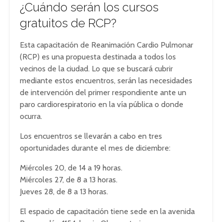
¿Cuándo serán los cursos
gratuitos de RCP?
Esta capacitación de Reanimación Cardio Pulmonar
(RCP) es una propuesta destinada a todos los
vecinos de la ciudad. Lo que se buscará cubrir
mediante estos encuentros, serán las necesidades
de intervención del primer respondiente ante un
paro cardiorespiratorio en la vía pública o donde
ocurra.
Los encuentros se llevarán a cabo en tres
oportunidades durante el mes de diciembre:
Miércoles 20, de 14 a 19 horas.
Miércoles 27, de 8 a 13 horas.
Jueves 28, de 8 a 13 horas.
El espacio de capacitación tiene sede en la avenida