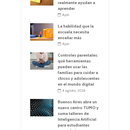
realmente ayudan a
aprender
Ayer
La habilidad que la
escuela necesita
enseñar más
Ayer
Controles parentales:
qué herramientas
pueden usar las
familias para cuidar a
chicos y adolescentes
en el mundo digital
4 agosto, 2026
Buenos Aires abre un
nuevo centro TUMO y
suma talleres de
Inteligencia Artificial
para estudiantes