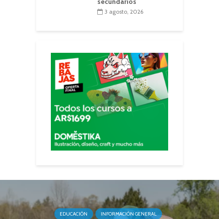
secundarios
3 agosto, 2026
EDUCACIÓN
INFORMACIÓN GENERAL