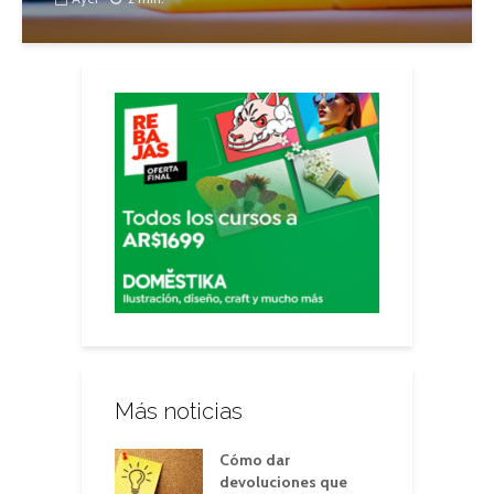
Más noticias
Cómo dar
devoluciones que