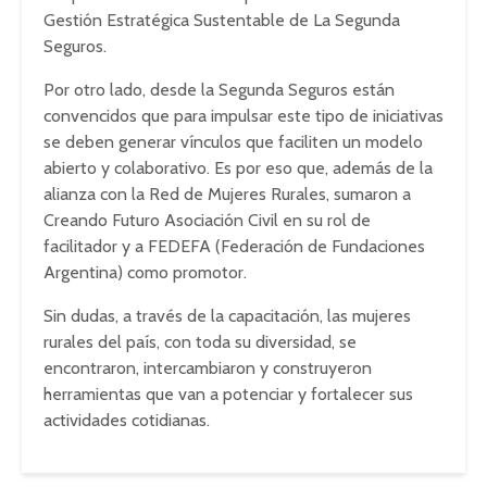
Gestión Estratégica Sustentable de La Segunda
Seguros.
Por otro lado, desde la Segunda Seguros están
convencidos que para impulsar este tipo de iniciativas
se deben generar vínculos que faciliten un modelo
abierto y colaborativo. Es por eso que, además de la
alianza con la Red de Mujeres Rurales, sumaron a
Creando Futuro Asociación Civil en su rol de
facilitador y a FEDEFA (Federación de Fundaciones
Argentina) como promotor.
Sin dudas, a través de la capacitación, las mujeres
rurales del país, con toda su diversidad, se
encontraron, intercambiaron y construyeron
herramientas que van a potenciar y fortalecer sus
actividades cotidianas.