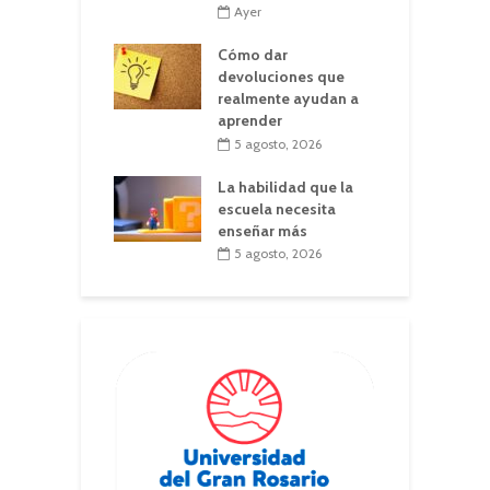
Ayer
Cómo dar
devoluciones que
realmente ayudan a
aprender
5 agosto, 2026
La habilidad que la
escuela necesita
enseñar más
5 agosto, 2026