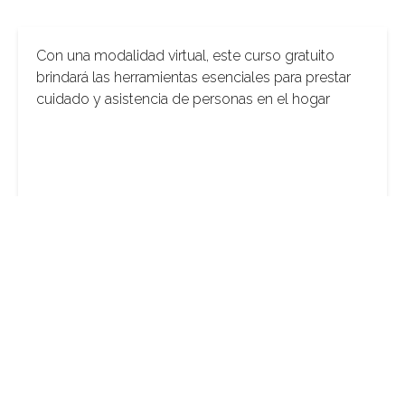
Con una modalidad virtual, este curso gratuito
brindará las herramientas esenciales para prestar
cuidado y asistencia de personas en el hogar