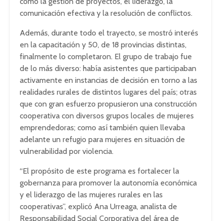
como la gestión de proyectos, el liderazgo, la
comunicación efectiva y la resolución de conflictos.
Además, durante todo el trayecto, se mostró interés
en la capacitación y 50, de 18 provincias distintas,
finalmente lo completaron. El grupo de trabajo fue
de lo más diverso: había asistentes que participaban
activamente en instancias de decisión en torno a las
realidades rurales de distintos lugares del país; otras
que con gran esfuerzo propusieron una construcción
cooperativa con diversos grupos locales de mujeres
emprendedoras; como así también quien llevaba
adelante un refugio para mujeres en situación de
vulnerabilidad por violencia.
“El propósito de este programa es fortalecer la
gobernanza para promover la autonomía económica
y el liderazgo de las mujeres rurales en las
cooperativas”, explicó Ana Urreaga, analista de
Responsabilidad Social Corporativa del área de