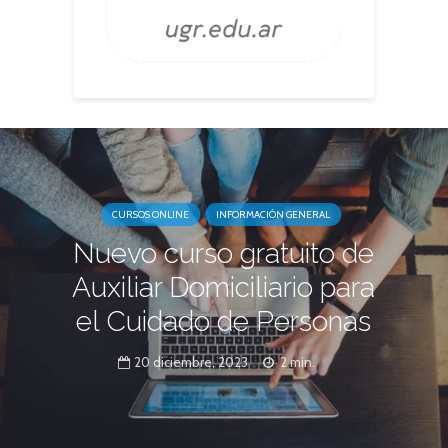
CURSOS ONLINE
INFORMACIÓN GENERAL
Nuevo curso gratuito de
Auxiliar Domiciliario para
el Cuidado de Personas
20 diciembre, 2023
2 min.