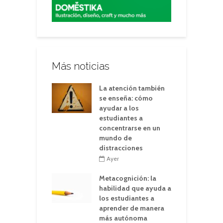
Más noticias
La atención también
se enseña: cómo
ayudar a los
estudiantes a
concentrarse en un
mundo de
distracciones
Ayer
Metacognición: la
habilidad que ayuda a
los estudiantes a
aprender de manera
más autónoma