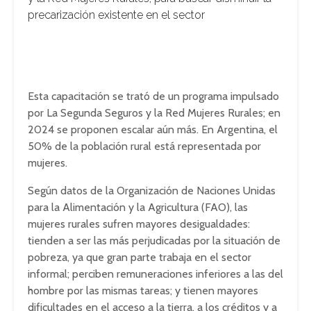
precarización existente en el sector
Esta capacitación se trató de un programa impulsado
por La Segunda Seguros y la Red Mujeres Rurales; en
2024 se proponen escalar aún más. En Argentina, el
50% de la población rural está representada por
mujeres.
Según datos de la Organización de Naciones Unidas
para la Alimentación y la Agricultura (FAO), las
mujeres rurales sufren mayores desigualdades:
tienden a ser las más perjudicadas por la situación de
pobreza, ya que gran parte trabaja en el sector
informal; perciben remuneraciones inferiores a las del
hombre por las mismas tareas; y tienen mayores
dificultades en el acceso a la tierra, a los créditos y a