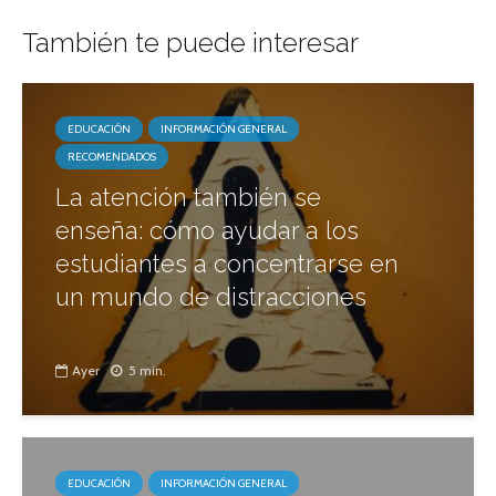
También te puede interesar
EDUCACIÓN
INFORMACIÓN GENERAL
RECOMENDADOS
La atención también se
enseña: cómo ayudar a los
estudiantes a concentrarse en
un mundo de distracciones
Ayer
5 min.
EDUCACIÓN
INFORMACIÓN GENERAL