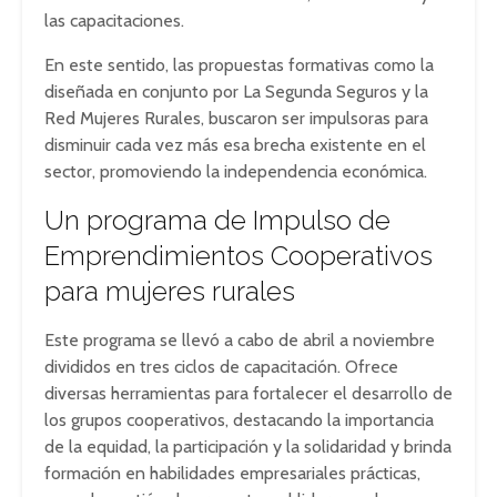
las capacitaciones.
En este sentido, las propuestas formativas como la
diseñada en conjunto por La Segunda Seguros y la
Red Mujeres Rurales, buscaron ser impulsoras para
disminuir cada vez más esa brecha existente en el
sector, promoviendo la independencia económica.
Un programa de Impulso de
Emprendimientos Cooperativos
para mujeres rurales
Este programa se llevó a cabo de abril a noviembre
divididos en tres ciclos de capacitación. Ofrece
diversas herramientas para fortalecer el desarrollo de
los grupos cooperativos, destacando la importancia
de la equidad, la participación y la solidaridad y brinda
formación en habilidades empresariales prácticas,