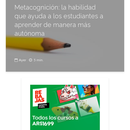
Metacognición: la habilidad
que ayuda a los estudiantes a
aprender de manera más
autónoma
Ayer
5 min.