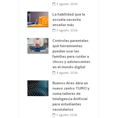
5 agosto, 2026
La habilidad que la
escuela necesita
enseñar más
5 agosto, 2026
Controles parentales:
qué herramientas
pueden usar las
familias para cuidar a
chicos y adolescentes
en el mundo digital
4 agosto, 2026
Buenos Aires abre un
nuevo centro TUMO y
suma talleres de
Inteligencia Artificial
para estudiantes
secundarios
3 agosto, 2026