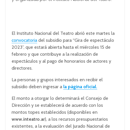
El Instituto Nacional del Teatro abrió este martes la
convocatoria
del subsidio para “Gira de espectáculo
2023”, que estará abierta hasta el miércoles 15 de
febrero y que contribuye a la realización de
espectáculos y al pago de honorarios de actores y
directores.
La personas y grupos interesados en recibir el
subsidio deben ingresar a
la página oficial.
El monto a otorgar lo determinará el Consejo de
Dirección y se establecerá de acuerdo con los
montos topes establecidos (disponibles en
www.inteatro.ar
), a los recursos presupuestarios
existentes, a la evaluación del Jurado Nacional de