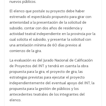
nuevos públicos.
El elenco que postule su proyecto debe haber
estrenado el espectáculo propuesto para girar con
anterioridad a la presentación de la solicitud de
subsidio, contar con dos años de residencia y
actividad teatral independiente en la provincia por la
cual solicita el subsidio, y presentar la solicitud con
una antelación mínima de 60 días previos al
comienzo de la gira.
La evaluación es del Jurado Nacional de Calificación
de Proyectos del INT y tendrá en cuenta la obra
propuesta para la gira, el proyecto de gira, las
estrategias previstas para ejecutar el proyecto
independientemente del eventual apoyo del INT, la
propuesta para la gestión de públicos y los
antecedentes teatrales de los integrantes del
elenco.