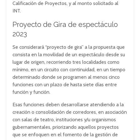
Calificación de Proyectos, y al monto solicitado al
INT.
Proyecto de Gira de espectáculo
2023
Se considerará “proyecto de gira” a la propuesta que
consista en la movilidad de un espectáculo desde su
lugar de origen, recorriendo tres localidades como
mínimo, en un circuito con continuidad, en un tiempo
determinado donde se programen al menos cinco
funciones con un plazo de hasta siete días entre
función y función.
Esas funciones deben desarrollarse atendiendo a la
creación o consolidación de corredores, en asociación
con salas de teatro, instituciones y/u organismos
gubernamentales, priorizando aquellos proyectos
que se enfoquen en el fomento de la gestión de