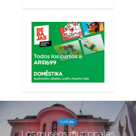
CULTURA
Los museos municipales