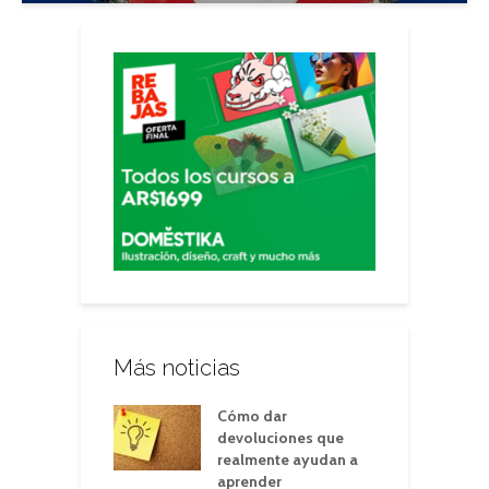
Más noticias
Cómo dar
devoluciones que
realmente ayudan a
aprender