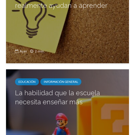
realmente ayudan a aprender
Ayer
2 min.
EDUCACIÓN
INFORMACIÓN GENERAL
La habilidad que la escuela
necesita enseñar más