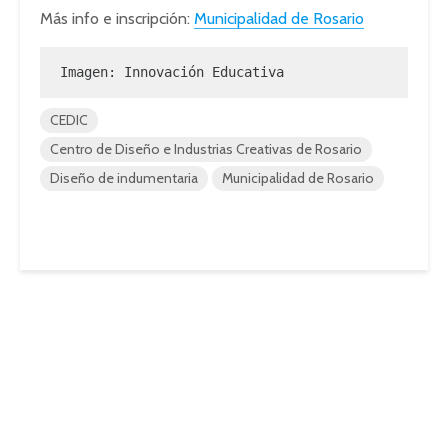
Más info e inscripción:
Municipalidad de Rosario
Imagen: Innovación Educativa
CEDIC
Centro de Diseño e Industrias Creativas de Rosario
Diseño de indumentaria
Municipalidad de Rosario