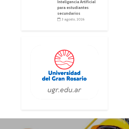
Inteligencia Artificial
para estudiantes
secundarios
3 agosto, 2026