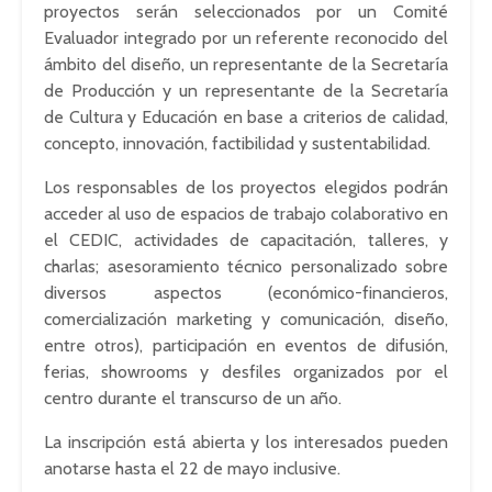
proyectos serán seleccionados por un Comité
Evaluador integrado por un referente reconocido del
ámbito del diseño, un representante de la Secretaría
de Producción y un representante de la Secretaría
de Cultura y Educación en base a criterios de calidad,
concepto, innovación, factibilidad y sustentabilidad.
Los responsables de los proyectos elegidos podrán
acceder al uso de espacios de trabajo colaborativo en
el CEDIC, actividades de capacitación, talleres, y
charlas; asesoramiento técnico personalizado sobre
diversos aspectos (económico-financieros,
comercialización marketing y comunicación, diseño,
entre otros), participación en eventos de difusión,
ferias, showrooms y desfiles organizados por el
centro durante el transcurso de un año.
La inscripción está abierta y los interesados pueden
anotarse hasta el 22 de mayo inclusive.