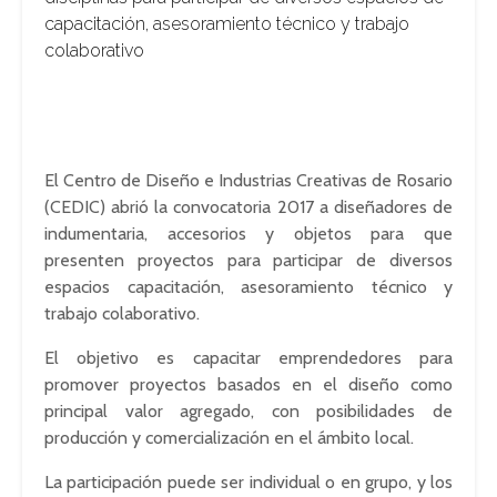
capacitación, asesoramiento técnico y trabajo
colaborativo
El Centro de Diseño e Industrias Creativas de Rosario
(CEDIC) abrió la convocatoria 2017 a diseñadores de
indumentaria, accesorios y objetos para que
presenten proyectos para participar de diversos
espacios capacitación, asesoramiento técnico y
trabajo colaborativo.
El objetivo es capacitar emprendedores para
promover proyectos basados en el diseño como
principal valor agregado, con posibilidades de
producción y comercialización en el ámbito local.
La participación puede ser individual o en grupo, y los