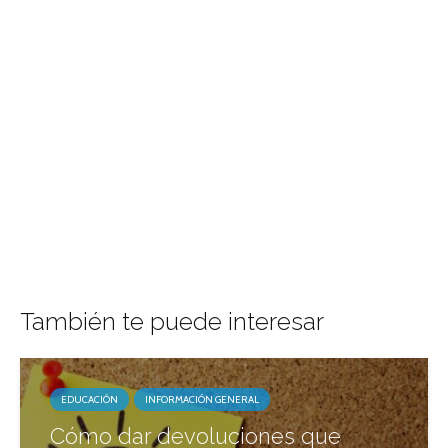
También te puede interesar
EDUCACIÓN
INFORMACIÓN GENERAL
Cómo dar devoluciones que