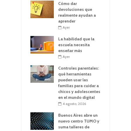
Cómo dar
devoluciones que
realmente ayudan a
aprender
Ayer
La habilidad que la
escuela necesita
enseñar más
Ayer
Controles parentales:
qué herramientas
pueden usar las
familias para cuidar a
chicos y adolescentes
en el mundo digital
4 agosto, 2026
Buenos Aires abre un
nuevo centro TUMO y
suma talleres de