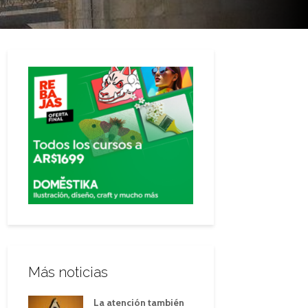
Más noticias
La atención también