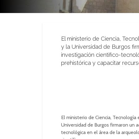
El ministerio de Ciencia, Tecn
y la Universidad de Burgos fi
investigación científico-tecnol
prehistórica y capacitar recur
El ministerio de Ciencia, Tecnología
Universidad de Burgos firmaron un ac
tecnológica en el área de la arqueol