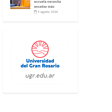
escuela necesita
enseñar más
5 agosto, 2026