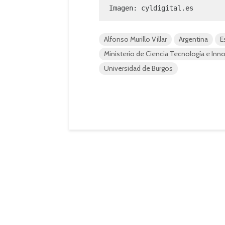
Imagen: 
cyldigital.es
Alfonso Murillo Villar
Argentina
E
Ministerio de Ciencia Tecnología e Inn
Universidad de Burgos