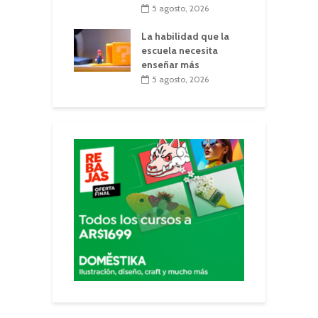
5 agosto, 2026
La habilidad que la
escuela necesita
enseñar más
5 agosto, 2026