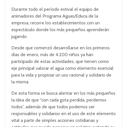
Durante todo el período estival el equipo de
animadores del Programa Aguas/Educa de la
empresa, recorre los establecimientos con un
espectáculo donde los más pequeños aprenderán
jugando.
Desde que comenzó desarrollarse en los primeros
días de enero, más de 4.200 niños ya han
participado de estas actividades, que tienen como
eje principal valorar el agua como elemento esencial
para la vida y propiciar un uso racional y solidario de
la misma.
De esta forma se busca alentar en los más pequeños
la idea de que “con cada gota perdida, perdemos
todos”, además de que todos podemos ser
responsables y solidarios en el uso de este elemento
vital a partir de simples acciones cotidianas y