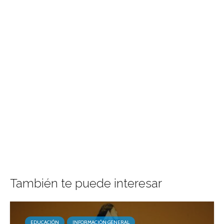
También te puede interesar
EDUCACIÓN
INFORMACIÓN GENERAL