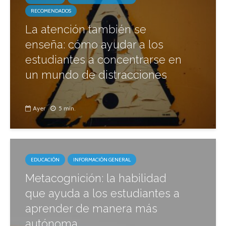
RECOMENDADOS
La atención también se
enseña: cómo ayudar a los
estudiantes a concentrarse en
un mundo de distracciones
Ayer
5 min.
EDUCACIÓN
INFORMACIÓN GENERAL
Metacognición: la habilidad
que ayuda a los estudiantes a
aprender de manera más
autónoma