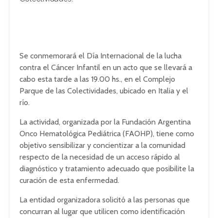
Se conmemorará el Día Internacional de la lucha
contra el Cáncer Infantil en un acto que se llevará a
cabo esta tarde a las 19.00 hs., en el Complejo
Parque de las Colectividades, ubicado en Italia y el
río.
La actividad, organizada por la Fundación Argentina
Onco Hematológica Pediátrica (FAOHP), tiene como
objetivo sensibilizar y concientizar a la comunidad
respecto de la necesidad de un acceso rápido al
diagnóstico y tratamiento adecuado que posibilite la
curación de esta enfermedad.
La entidad organizadora solicitó a las personas que
concurran al lugar que utilicen como identificación