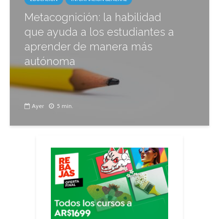
Metacognición: la habilidad
que ayuda a los estudiantes a
aprender de manera más
autónoma
Ayer
5 min.