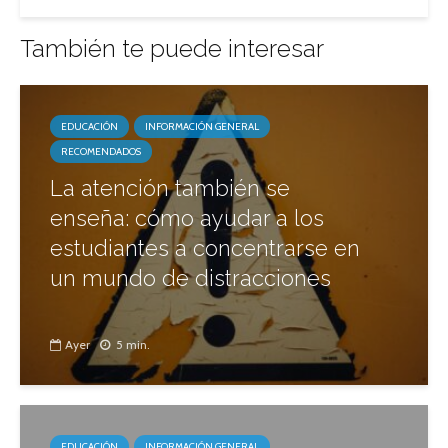
También te puede interesar
EDUCACIÓN
INFORMACIÓN GENERAL
RECOMENDADOS
La atención también se
enseña: cómo ayudar a los
estudiantes a concentrarse en
un mundo de distracciones
Ayer
5 min.
EDUCACIÓN
INFORMACIÓN GENERAL