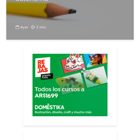
Ayer
5 min.