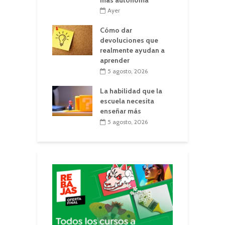
Ayer
Cómo dar
devoluciones que
realmente ayudan a
aprender
5 agosto, 2026
La habilidad que la
escuela necesita
enseñar más
5 agosto, 2026