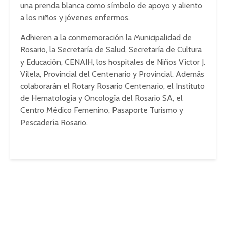
una prenda blanca como símbolo de apoyo y aliento
a los niños y jóvenes enfermos.
Adhieren a la conmemoración la Municipalidad de
Rosario, la Secretaría de Salud, Secretaría de Cultura
y Educación, CENAIH, los hospitales de Niños Víctor J.
Vilela, Provincial del Centenario y Provincial. Además
colaborarán el Rotary Rosario Centenario, el Instituto
de Hematología y Oncología del Rosario SA, el
Centro Médico Femenino, Pasaporte Turismo y
Pescadería Rosario.