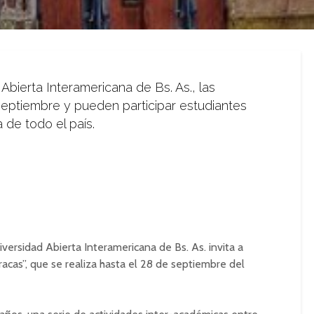
Abierta Interamericana de Bs. As., las
 septiembre y pueden participar estudiantes
 de todo el país.
iversidad Abierta Interamericana de Bs. As. invita a
racas”, que se realiza hasta el 28 de septiembre del