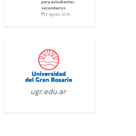
para estudiantes
secundarios
3 agosto, 2026