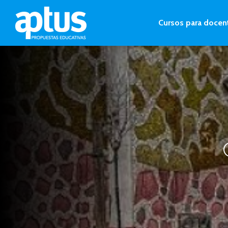
Cursos para docen