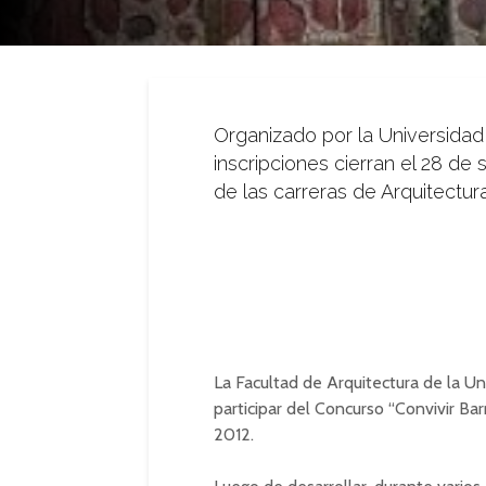
Organizado por la Universidad 
inscripciones cierran el 28 de
de las carreras de Arquitectura
La Facultad de Arquitectura de la Un
participar del Concurso “Convivir Bar
2012.