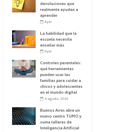
devoluciones que
realmente ayudan a
aprender
Ayer
La habilidad que la
escuela necesita
enseñar más
Ayer
Controles parentales:
qué herramientas
pueden usar las
familias para cuidar a
chicos y adolescentes
en el mundo digital
4 agosto, 2026
Buenos Aires abre un
nuevo centro TUMO y
suma talleres de
Inteligencia Artificial