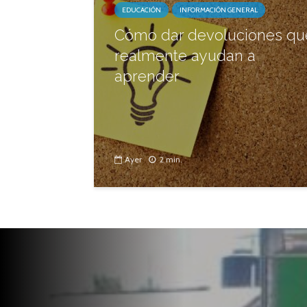
EDUCACIÓN
INFORMACIÓN GENERAL
Cómo dar devoluciones qu
realmente ayudan a
aprender
Ayer
2 min.