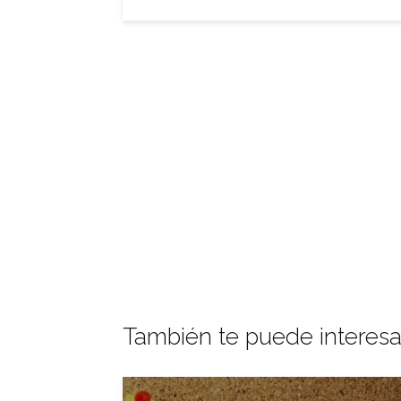
También te puede interesa