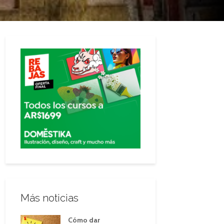
Más noticias
Cómo dar