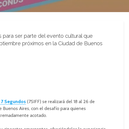
s para ser parte del evento cultural que
septiembre próximos en la Ciudad de Buenos
en 7 Segundos
(7SIFF) se realizará del 18 al 26 de
 Buenos Aires, con el desafío para quienes
extremadamente acotado.