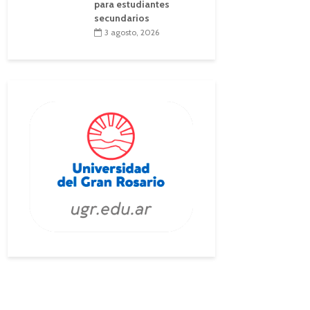
para estudiantes
secundarios
3 agosto, 2026