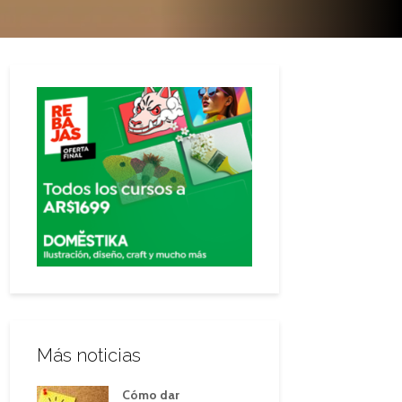
Más noticias
Cómo dar