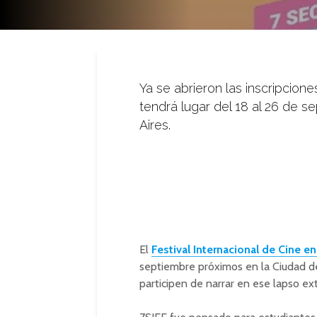
Ya se abrieron las inscripcione
tendrá lugar del 18 al 26 de 
Aires.
El
Festival Internacional de Cine 
septiembre próximos en la Ciudad de
participen de narrar en ese lapso 