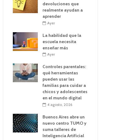
devoluciones que
realmente ayudan a
aprender
Ayer
La habilidad que la
escuela necesita
enseñar más
Ayer
Controles parentales:
qué herramientas
pueden usar las
familias para cuidar a
chicos y adolescentes
en el mundo digital
4 agosto, 2026
Buenos Aires abre un
nuevo centro TUMO y
suma talleres de
Inteligencia Artificial