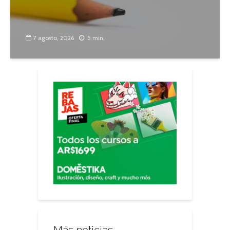
7 agosto, 2026
5 min.