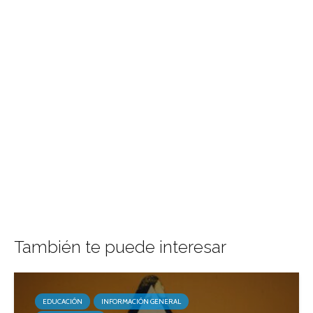
También te puede interesar
EDUCACIÓN
INFORMACIÓN GENERAL