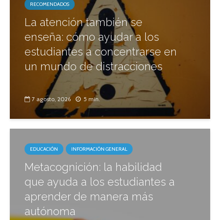
RECOMENDADOS
La atención también se
enseña: cómo ayudar a los
estudiantes a concentrarse en
un mundo de distracciones
7 agosto, 2026
5 min.
EDUCACIÓN
INFORMACIÓN GENERAL
Metacognición: la habilidad
que ayuda a los estudiantes a
aprender de manera más
autónoma