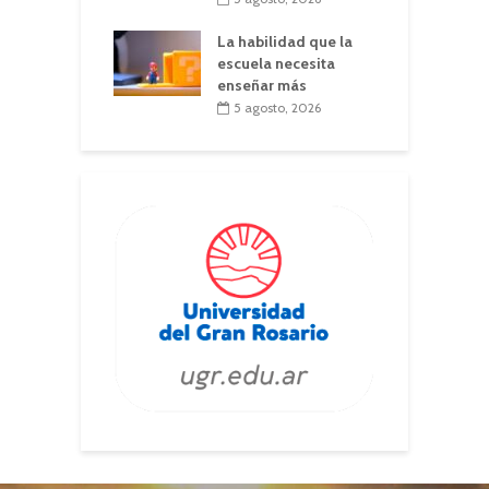
La habilidad que la
escuela necesita
enseñar más
5 agosto, 2026