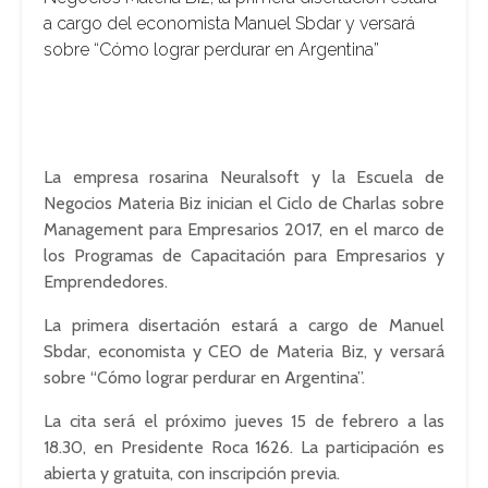
a cargo del economista Manuel Sbdar y versará
sobre “Cómo lograr perdurar en Argentina”
La empresa rosarina Neuralsoft y la Escuela de
Negocios Materia Biz inician el Ciclo de Charlas sobre
Management para Empresarios 2017, en el marco de
los Programas de Capacitación para Empresarios y
Emprendedores.
La primera disertación estará a cargo de Manuel
Sbdar, economista y CEO de Materia Biz, y versará
sobre “Cómo lograr perdurar en Argentina”.
La cita será el próximo jueves 15 de febrero a las
18.30, en Presidente Roca 1626. La participación es
abierta y gratuita, con inscripción previa.