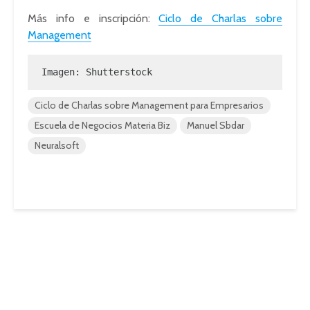
Más info e inscripción:
Ciclo de Charlas sobre
Management
Imagen: Shutterstock
Ciclo de Charlas sobre Management para Empresarios
Escuela de Negocios Materia Biz
Manuel Sbdar
Neuralsoft