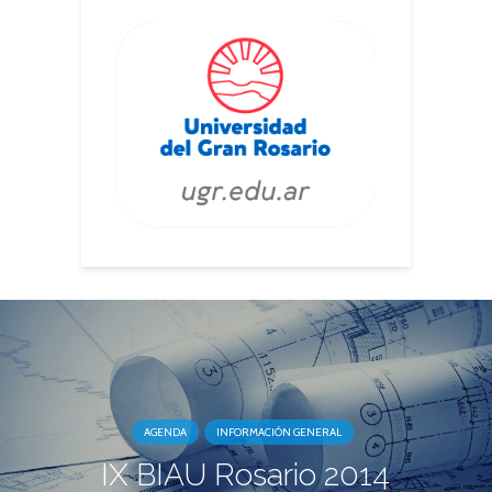
AGENDA
INFORMACIÓN GENERAL
IX BIAU Rosario 2014