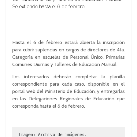
Se extiende hasta el 6 de febrero.
Hasta el 6 de febrero estará abierta la inscripción
para cubrir suplencias en cargos de directores de 4ta.
Categoría en escuelas de Personal Único, Primarias
Comunes Diurnas y Talleres de Educación Manual.
Los interesados deberán completar la planilla
correspondiente para cada caso, disponible en el
portal web del Ministerio de Educación, y entregarlas
en las Delegaciones Regionales de Educación que
corresponda hasta el 6 de febrero.
Imagen: Archivo de imágenes.