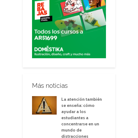
Más noticias
La atención también
se enseña: cómo
ayudar a los
estudiantes a
concentrarse en un
mundo de
distracciones