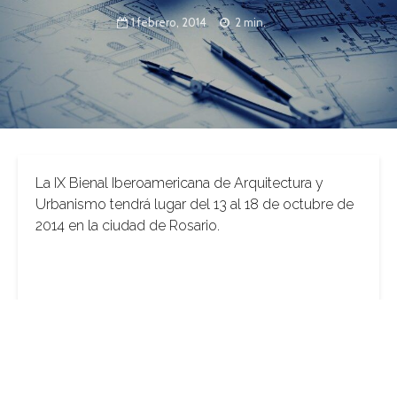
1 febrero, 2014
2 min.
La IX Bienal Iberoamericana de Arquitectura y
Urbanismo tendrá lugar del 13 al 18 de octubre de
2014 en la ciudad de Rosario.