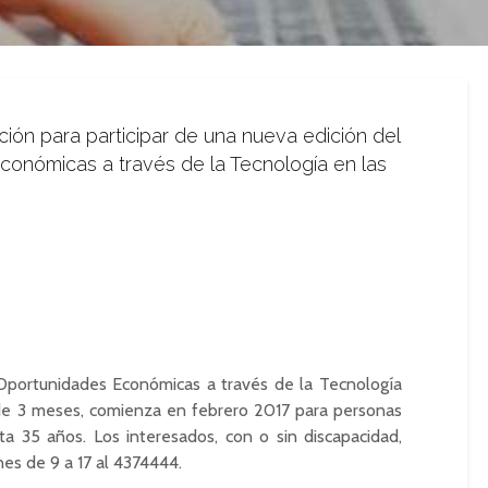
pción para participar de una nueva edición del
onómicas a través de la Tecnología en las
portunidades Económicas a través de la Tecnología
 de 3 meses, comienza en febrero 2017 para personas
ta 35 años. Los interesados, con o sin discapacidad,
es de 9 a 17 al 4374444.