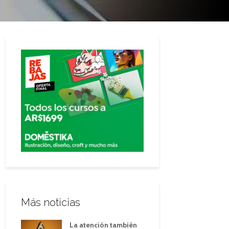
Más noticias
La atención también