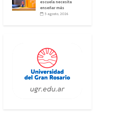
escuela necesita
enseñar más
5 agosto, 2026