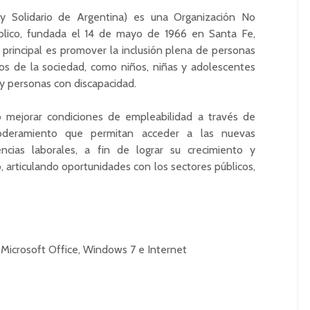
 y Solidario de Argentina) es una Organización No
lico, fundada el 14 de mayo de 1966 en Santa Fe,
 principal es promover la inclusión plena de personas
s de la sociedad, como niños, niñas y adolescentes
l y personas con discapacidad.
 mejorar condiciones de empleabilidad a través de
oderamiento que permitan acceder a las nuevas
ncias laborales, a fin de lograr su crecimiento y
 articulando oportunidades con los sectores públicos,
: Microsoft Office, Windows 7 e Internet