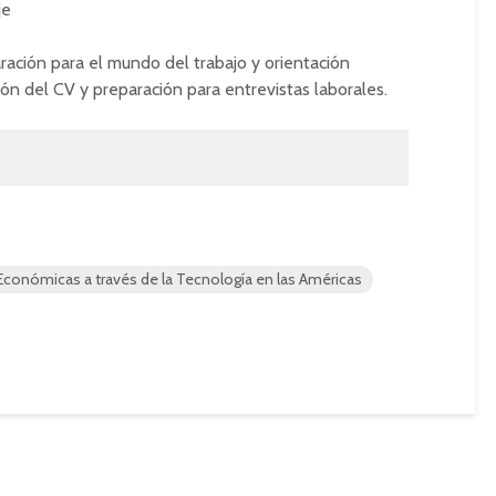
je
ración para el mundo del trabajo y orientación
ción del CV y preparación para entrevistas laborales.
conómicas a través de la Tecnología en las Américas