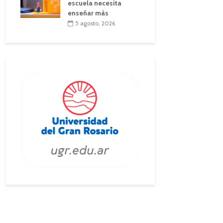
escuela necesita
enseñar más
5 agosto, 2026