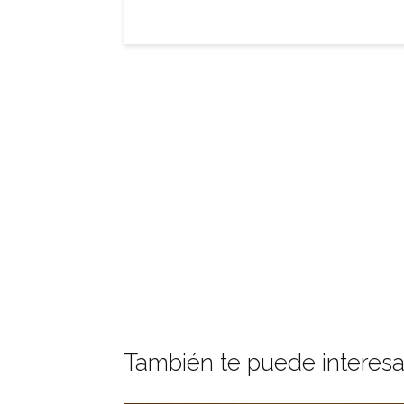
También te puede interesa