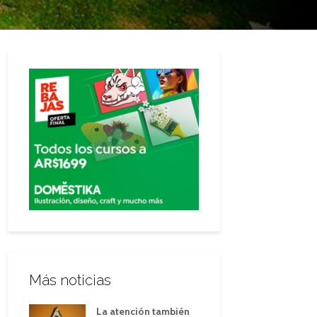
Más noticias
La atención también