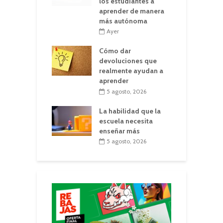
los estudiantes a
aprender de manera
más autónoma
Ayer
Cómo dar
devoluciones que
realmente ayudan a
aprender
5 agosto, 2026
La habilidad que la
escuela necesita
enseñar más
5 agosto, 2026