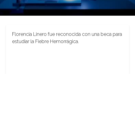
Florencia Linero fue reconocida con una beca para
estudiar la Fiebre Hemorrágica.