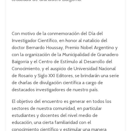
Con motivo de la conmemoración del Día del
Investigador Científico, en honor al natalicio del
doctor Bernardo Houssay, Premio Nobel Argentino y
con la organización de la Municipalidad de Granadero
Baigorria y el Centro de Estímulo al Desarrollo del
Conocimiento, y el auspicio de Universidad Nacional
de Rosario y Siglo XXI Editores, se brindarán una serie
de charlas de divulgación científica a cargo de
destacados investigadores de nuestro país.
El objetivo del encuentro es generar en todos los
sectores de nuestra comunidad, en particular
estudiantes y docentes del nivel medio de
educación, una cierta familiaridad con el
conocimiento científico y estimular una manera