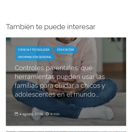
También te puede interesar
CIENCIA Y TECNOLOGÍA
EDUCACIÓN
INFORMACIÓN GENERAL
Controles parentales: qué
herramientas pueden usar las
familias para cuidar a chicos y
adolescentes en el mundo...
4 agosto, 2026
4 min.