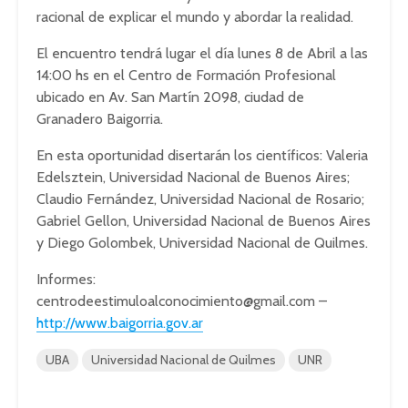
racional de explicar el mundo y abordar la realidad.
El encuentro tendrá lugar el día lunes 8 de Abril a las
14:00 hs en el Centro de Formación Profesional
ubicado en Av. San Martín 2098, ciudad de
Granadero Baigorria.
En esta oportunidad disertarán los científicos: Valeria
Edelsztein, Universidad Nacional de Buenos Aires;
Claudio Fernández, Universidad Nacional de Rosario;
Gabriel Gellon, Universidad Nacional de Buenos Aires
y Diego Golombek, Universidad Nacional de Quilmes.
Informes:
centrodeestimuloalconocimiento@gmail.com
–
http://www.baigorria.gov.ar
UBA
Universidad Nacional de Quilmes
UNR