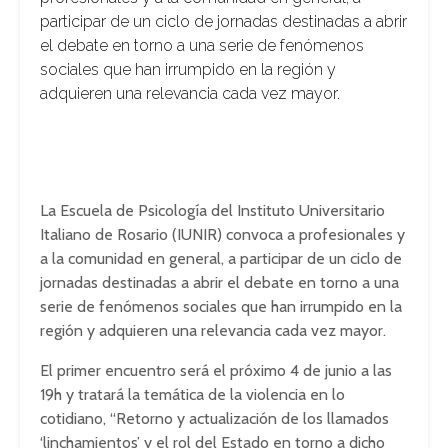
participar de un ciclo de jornadas destinadas a abrir
el debate en torno a una serie de fenómenos
sociales que han irrumpido en la región y
adquieren una relevancia cada vez mayor.
La Escuela de Psicología del Instituto Universitario
Italiano de Rosario (IUNIR) convoca a profesionales y
a la comunidad en general, a participar de un ciclo de
jornadas destinadas a abrir el debate en torno a una
serie de fenómenos sociales que han irrumpido en la
región y adquieren una relevancia cada vez mayor.
El primer encuentro será el próximo 4 de junio a las
19h y tratará la temática de la violencia en lo
cotidiano, “Retorno y actualización de los llamados
‘linchamientos’ y el rol del Estado en torno a dicho