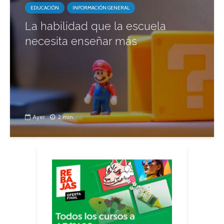
EDUCACIÓN
INFORMACIÓN GENERAL
La habilidad que la escuela
necesita enseñar más
Ayer
2 min.