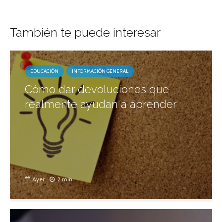
También te puede interesar
EDUCACIÓN
INFORMACIÓN GENERAL
Cómo dar devoluciones que
realmente ayudan a aprender
Ayer
2 min.