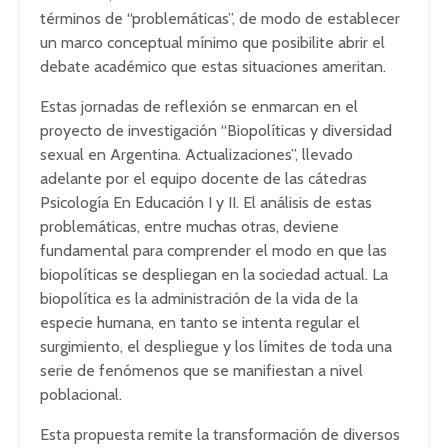
términos de “problemáticas”, de modo de establecer
un marco conceptual mínimo que posibilite abrir el
debate académico que estas situaciones ameritan.
Estas jornadas de reflexión se enmarcan en el
proyecto de investigación “Biopolíticas y diversidad
sexual en Argentina. Actualizaciones”, llevado
adelante por el equipo docente de las cátedras
Psicología En Educación I y II. El análisis de estas
problemáticas, entre muchas otras, deviene
fundamental para comprender el modo en que las
biopolíticas se despliegan en la sociedad actual. La
biopolítica es la administración de la vida de la
especie humana, en tanto se intenta regular el
surgimiento, el despliegue y los límites de toda una
serie de fenómenos que se manifiestan a nivel
poblacional.
Esta propuesta remite la transformación de diversos