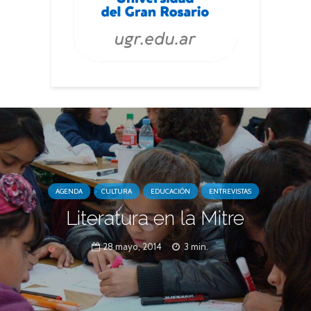
AGENDA
CULTURA
EDUCACIÓN
ENTREVISTAS
Literatura en la Mitre
28 mayo, 2014
3 min.