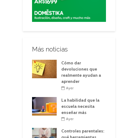
Más noticias
Cómo dar
devoluciones que
realmente ayudan a
aprender
Ayer
La habilidad que la
escuela necesita
enseñar más
Ayer
Controles parentales:
qué herramientas