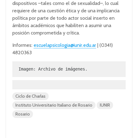
dispositivos –tales como el de sexualidad–, lo cual
requiere de una cuestión ética y de una implicancia
política por parte de todo actor social inserto en
ámbitos académicos que habiliten a asumir una
posición comprometida y crítica.
Informes:
escuelapsicologia@iunir.edu.ar
| (0341)
4820363
Imagen: Archivo de imágenes.
Ciclo de Charlas
Instituto Universitario Italiano de Rosario
IUNIR
Rosario