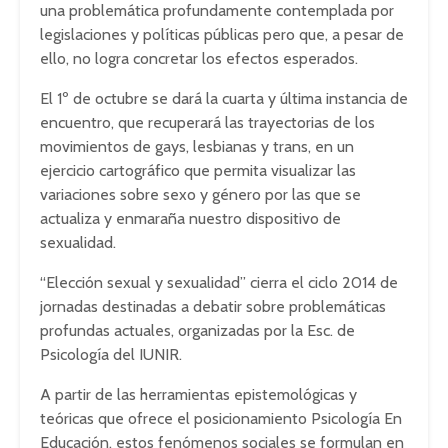
una problemática profundamente contemplada por
legislaciones y políticas públicas pero que, a pesar de
ello, no logra concretar los efectos esperados.
El 1º de octubre se dará la cuarta y última instancia de
encuentro, que recuperará las trayectorias de los
movimientos de gays, lesbianas y trans, en un
ejercicio cartográfico que permita visualizar las
variaciones sobre sexo y género por las que se
actualiza y enmaraña nuestro dispositivo de
sexualidad.
“Elección sexual y sexualidad” cierra el ciclo 2014 de
jornadas destinadas a debatir sobre problemáticas
profundas actuales, organizadas por la Esc. de
Psicología del IUNIR.
A partir de las herramientas epistemológicas y
teóricas que ofrece el posicionamiento Psicología En
Educación, estos fenómenos sociales se formulan en