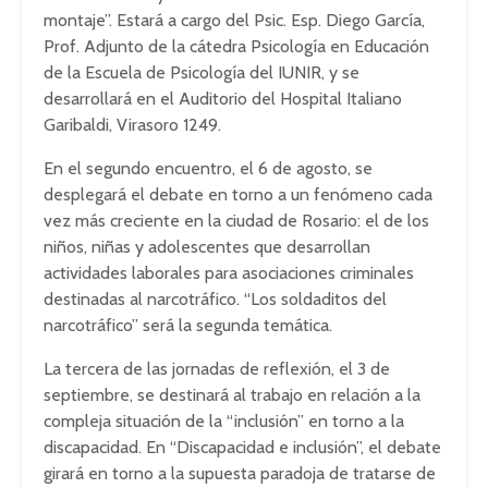
montaje”. Estará a cargo del Psic. Esp. Diego García,
Prof. Adjunto de la cátedra Psicología en Educación
de la Escuela de Psicología del IUNIR, y se
desarrollará en el Auditorio del Hospital Italiano
Garibaldi, Virasoro 1249.
En el segundo encuentro, el 6 de agosto, se
desplegará el debate en torno a un fenómeno cada
vez más creciente en la ciudad de Rosario: el de los
niños, niñas y adolescentes que desarrollan
actividades laborales para asociaciones criminales
destinadas al narcotráfico. “Los soldaditos del
narcotráfico” será la segunda temática.
La tercera de las jornadas de reflexión, el 3 de
septiembre, se destinará al trabajo en relación a la
compleja situación de la “inclusión” en torno a la
discapacidad. En “Discapacidad e inclusión”, el debate
girará en torno a la supuesta paradoja de tratarse de