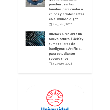
pueden usar las
familias para cuidar a
chicos y adolescentes
en el mundo digital
4 agosto, 2026
Buenos Aires abre un
nuevo centro TUMO y
suma talleres de
Inteligencia Artificial
para estudiantes
secundarios
3 agosto, 2026