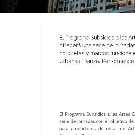
El Programa Subsidios a las Ar
ofrecerá una serie de jornada
concretas y marcos funcional
Urbanas, Danza, Performance, 
El Programa Subsidios a las Artes E
serie de jornadas con el objetivo d
para productores de obras de Ar