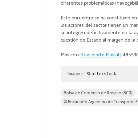
diferentes problemáticas (navegabili
Este encuentro se ha constituido en 
los actores del sector tienen un mar
se integren definitivamente en la a
cuestión de Estado al margen de la c
Más info:
Transporte Fluvial
| 48553
Imagen: Shutterstock
Bolsa de Comercio de Rosario (BCR)
XI Encuentro Argentino de Transporte Fl