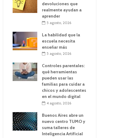
devoluciones que
realmente ayudan a
aprender
5 agosto, 2026
La habilidad que la
escuela necesita
enseñar más
5 agosto, 2026
Controles parentales:
qué herramientas
pueden usar las
familias para cuidar a
chicos y adolescentes
en el mundo digital
4 agosto, 2026
Buenos Aires abre un
nuevo centro TUMO y
suma talleres de
Inteligencia Artificial