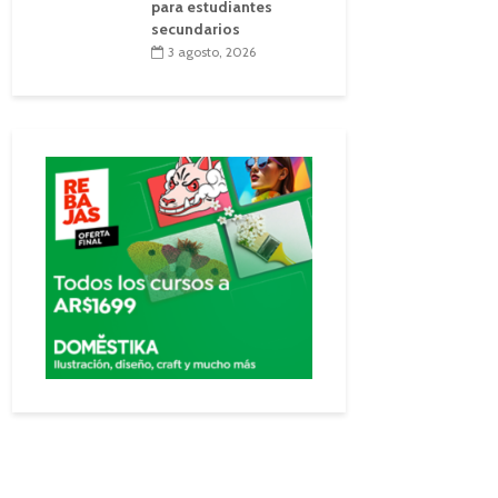
para estudiantes
secundarios
3 agosto, 2026