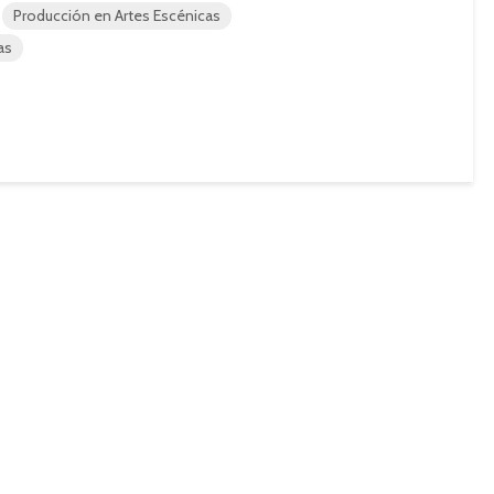
Producción en Artes Escénicas
as