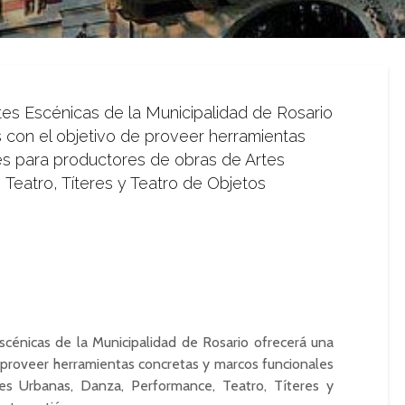
tes Escénicas de la Municipalidad de Rosario
s con el objetivo de proveer herramientas
es para productores de obras de Artes
Teatro, Títeres y Teatro de Objetos
scénicas de la Municipalidad de Rosario ofrecerá una
e proveer herramientas concretas y marcos funcionales
tes Urbanas, Danza,
Performance
, Teatro, Títeres y