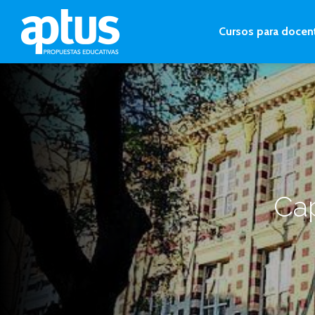
Cursos para docen
Cap