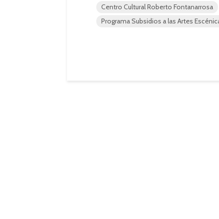
Centro Cultural Roberto Fontanarrosa
Programa Subsidios a las Artes Escénic