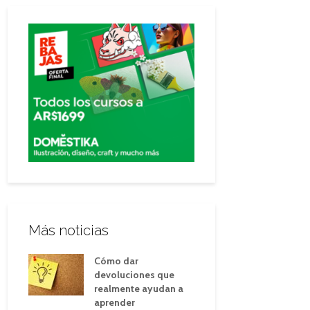
Más noticias
Cómo dar
devoluciones que
realmente ayudan a
aprender