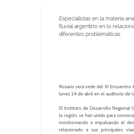
Especialistas en la materia ana
fluvial argentino en lo relacion
diferentes problemáticas
Rosario será sede del XI Encuentro A
lunes 24 de abril en el auditorio de
El Instituto de Desarrollo Regional (
la región, se han unido para convoca
monitoreando e impulsando el desar
relacionado a sus principales vía