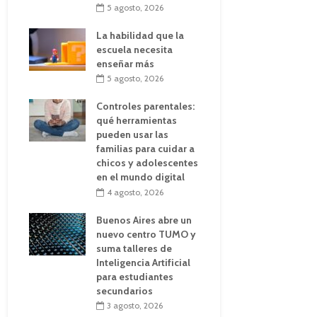
5 agosto, 2026
La habilidad que la
escuela necesita
enseñar más
5 agosto, 2026
Controles parentales:
qué herramientas
pueden usar las
familias para cuidar a
chicos y adolescentes
en el mundo digital
4 agosto, 2026
Buenos Aires abre un
nuevo centro TUMO y
suma talleres de
Inteligencia Artificial
para estudiantes
secundarios
3 agosto, 2026