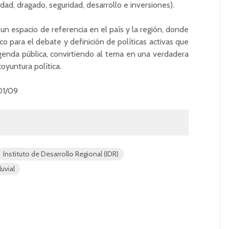
dad, dragado, seguridad, desarrollo e inversiones).
un espacio de referencia en el país y la región, donde
co para el debate y definición de políticas activas que
genda pública, convirtiendo al tema en una verdadera
oyuntura política.
01/09
Instituto de Desarrollo Regional (IDR)
uvial