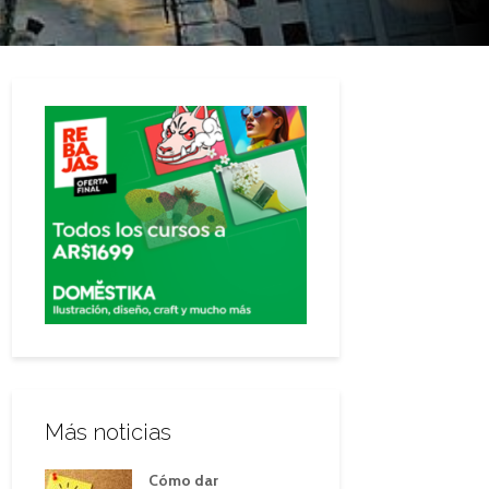
Más noticias
Cómo dar