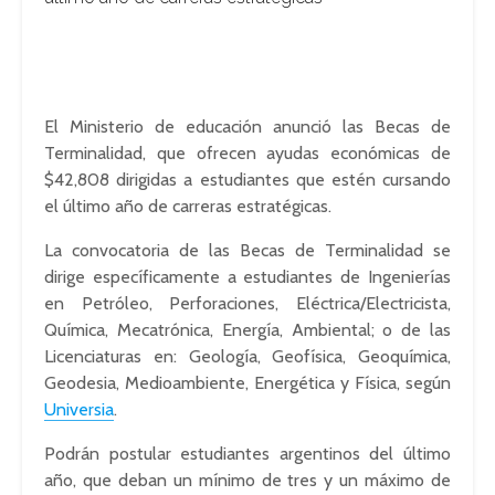
El Ministerio de educación anunció las Becas de
Terminalidad, que ofrecen ayudas económicas de
$42,808 dirigidas a estudiantes que estén cursando
el último año de carreras estratégicas.
La convocatoria de las Becas de Terminalidad se
dirige específicamente a estudiantes de Ingenierías
en Petróleo, Perforaciones, Eléctrica/Electricista,
Química, Mecatrónica, Energía, Ambiental; o de las
Licenciaturas en: Geología, Geofísica, Geoquímica,
Geodesia, Medioambiente, Energética y Física, según
Universia
.
Podrán postular estudiantes argentinos del último
año, que deban un mínimo de tres y un máximo de