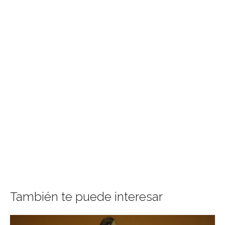
También te puede interesar