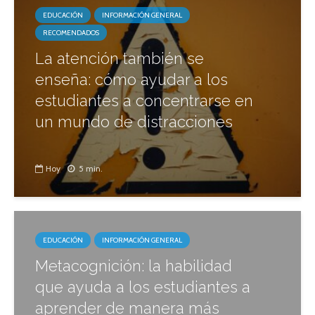
EDUCACIÓN
INFORMACIÓN GENERAL
RECOMENDADOS
La atención también se
enseña: cómo ayudar a los
estudiantes a concentrarse en
un mundo de distracciones
Hoy
5 min.
EDUCACIÓN
INFORMACIÓN GENERAL
Metacognición: la habilidad
que ayuda a los estudiantes a
aprender de manera más