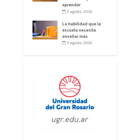
aprender
5 agosto, 2026
La habilidad que la
escuela necesita
enseñar más
5 agosto, 2026