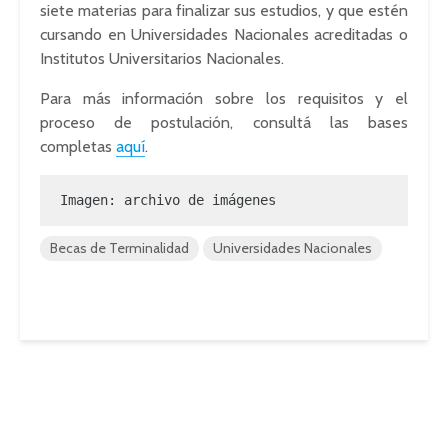
siete materias para finalizar sus estudios, y que estén
cursando en Universidades Nacionales acreditadas o
Institutos Universitarios Nacionales.
Para más información sobre los requisitos y el
proceso de postulación, consultá las bases
completas
aquí
.
Imagen: archivo de imágenes
Becas de Terminalidad
Universidades Nacionales