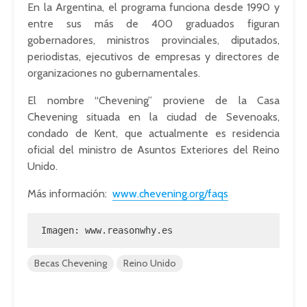
En la Argentina, el programa funciona desde 1990 y
entre sus más de 400 graduados figuran
gobernadores, ministros provinciales, diputados,
periodistas, ejecutivos de empresas y directores de
organizaciones no gubernamentales.
El nombre “Chevening” proviene de la Casa
Chevening situada en la ciudad de Sevenoaks,
condado de Kent, que actualmente es residencia
oficial del ministro de Asuntos Exteriores del Reino
Unido.
Más información:
www.chevening.org/faqs
Imagen: www.reasonwhy.es
Becas Chevening
Reino Unido