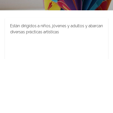
Están dirigidos a niños, jóvenes y adultos y abarcan
diversas prácticas artísticas