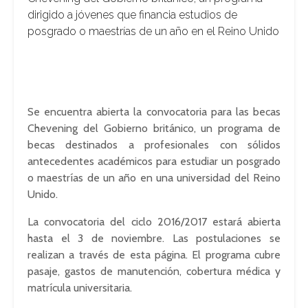
dirigido a jóvenes que financia estudios de
posgrado o maestrías de un año en el Reino Unido
Se encuentra abierta la convocatoria para las becas
Chevening del Gobierno británico, un programa de
becas destinados a profesionales con sólidos
antecedentes académicos para estudiar un posgrado
o maestrías de un año en una universidad del Reino
Unido.
La convocatoria del ciclo 2016/2017 estará abierta
hasta el 3 de noviembre. Las postulaciones se
realizan a través de esta página. El programa cubre
pasaje, gastos de manutención, cobertura médica y
matrícula universitaria.