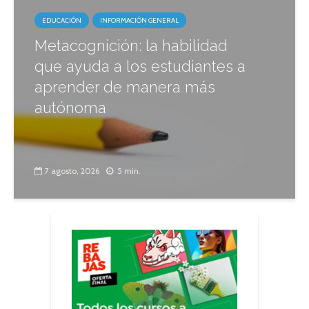
EDUCACIÓN
INFORMACIÓN GENERAL
Metacognición: la habilidad
que ayuda a los estudiantes a
aprender de manera más
autónoma
7 agosto, 2026
5 min.