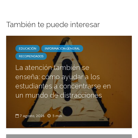
También te puede interesar
EDUCACIÓN
INFORMACIÓN GENERAL
RECOMENDADOS
La atención también se
enseña: cómo ayudar a los
estudiantes a concentrarse en
un mundo de distracciones
7 agosto, 2026
5 min.