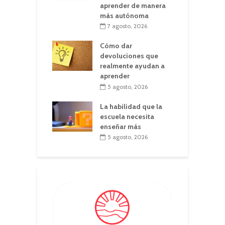
aprender de manera
más autónoma
7 agosto, 2026
Cómo dar
devoluciones que
realmente ayudan a
aprender
5 agosto, 2026
La habilidad que la
escuela necesita
enseñar más
5 agosto, 2026