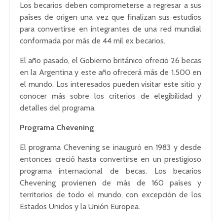
Los becarios deben comprometerse a regresar a sus
países de origen una vez que finalizan sus estudios
para convertirse en integrantes de una red mundial
conformada por más de 44 mil ex becarios.
El año pasado, el Gobierno británico ofreció 26 becas
en la Argentina y este año ofrecerá más de 1.500 en
el mundo. Los interesados pueden visitar este sitio y
conocer más sobre los criterios de elegibilidad y
detalles del programa.
Programa Chevening
El programa Chevening se inauguró en 1983 y desde
entonces creció hasta convertirse en un prestigioso
programa internacional de becas. Los becarios
Chevening provienen de más de 160 países y
territorios de todo el mundo, con excepción de los
Estados Unidos y la Unión Europea.