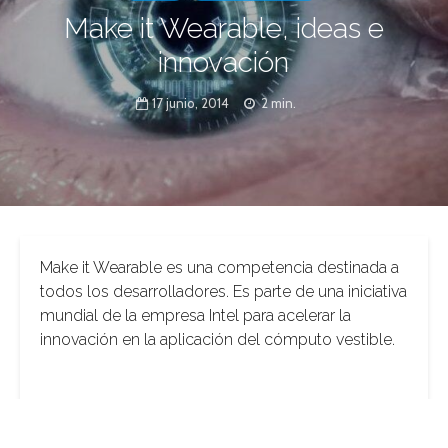
Make it Wearable, ideas e
innovación
17 junio, 2014
2 min.
Make it Wearable es una competencia destinada a
todos los desarrolladores. Es parte de una iniciativa
mundial de la empresa Intel para acelerar la
innovación en la aplicación del cómputo vestible.