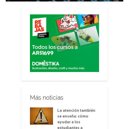
Más noticias
La atención también
se enseña: cómo
ayudar a los
estudiantes a