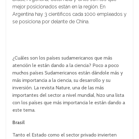
mejor posicionados están en la región. En
Argentina hay 3 científicos cada 1000 empleados y
se posiciona por delante de China.
¿Cuáles son los países sudamericanos que más
atención le están dando a la ciencia? Poco a poco
muchos países Sudamericanos están dándole más y
más importancia a la ciencia, su desarrollo y su
inversión. La revista Nature, una de las más
importantes del sector a nivel mundial, hizo una lista
con los países que más importancia le están dando a
este tema.
Brasil
Tanto el Estado como el sector privado invierten