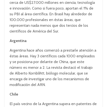
cerca de US$27.000 millones en ciencia, tecnología
e innovación. Como si fuera poco, aportan el 1% de
su PBI al área científica. En Brasil hay alrededor de
100.000 profesionales en éstas áreas, que
representan nada menos que dos tercios de los
científicos de América del Sur.
Argentina
Argentina hace años comenzó a prestarle atención a
éstas áreas. Hay 3 científicos cada 1000 empleados
y se posiciona por delante de China, que este
número es menor a 2. La revista destacó el trabajo
de Alberto Kornblihtt, biólogo molecular, que se
encarga de investigar uno de los mecanismos de
modificación del ARN.
Chile
El país vecino de la Argentina supera en patentes de