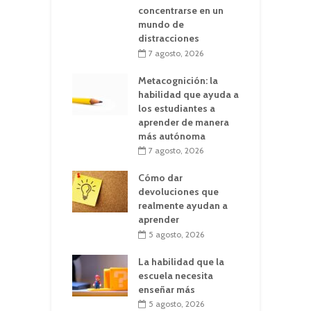
concentrarse en un
mundo de
distracciones
7 agosto, 2026
Metacognición: la
habilidad que ayuda a
los estudiantes a
aprender de manera
más autónoma
7 agosto, 2026
Cómo dar
devoluciones que
realmente ayudan a
aprender
5 agosto, 2026
La habilidad que la
escuela necesita
enseñar más
5 agosto, 2026