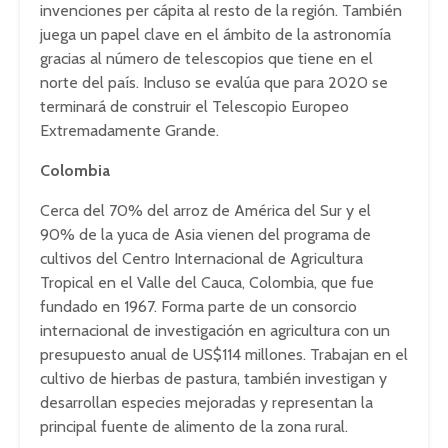
invenciones per cápita al resto de la región. También
juega un papel clave en el ámbito de la astronomía
gracias al número de telescopios que tiene en el
norte del país. Incluso se evalúa que para 2020 se
terminará de construir el Telescopio Europeo
Extremadamente Grande.
Colombia
Cerca del 70% del arroz de América del Sur y el
90% de la yuca de Asia vienen del programa de
cultivos del Centro Internacional de Agricultura
Tropical en el Valle del Cauca, Colombia, que fue
fundado en 1967. Forma parte de un consorcio
internacional de investigación en agricultura con un
presupuesto anual de US$114 millones. Trabajan en el
cultivo de hierbas de pastura, también investigan y
desarrollan especies mejoradas y representan la
principal fuente de alimento de la zona rural.