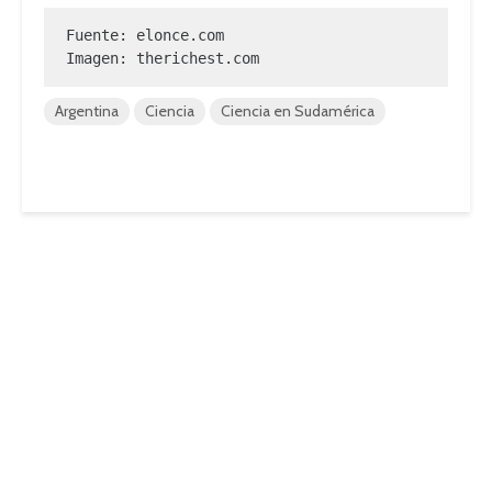
Fuente: elonce.com

Imagen: 
therichest.com
Argentina
Ciencia
Ciencia en Sudamérica