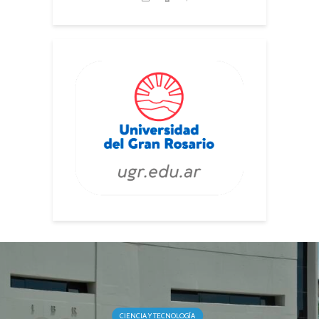
CIENCIA Y TECNOLOGÍA