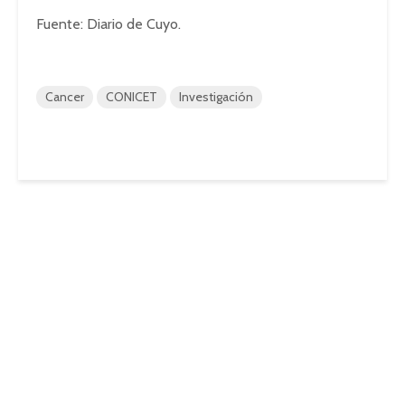
Fuente: Diario de Cuyo.
Cancer
CONICET
Investigación