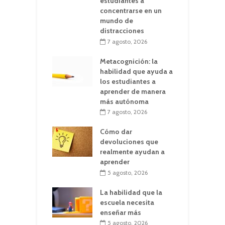
estudiantes a
concentrarse en un
mundo de
distracciones
7 agosto, 2026
Metacognición: la
habilidad que ayuda a
los estudiantes a
aprender de manera
más autónoma
7 agosto, 2026
Cómo dar
devoluciones que
realmente ayudan a
aprender
5 agosto, 2026
La habilidad que la
escuela necesita
enseñar más
5 agosto, 2026