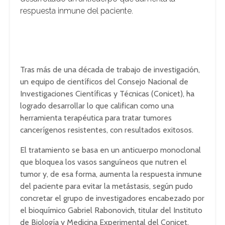
respuesta inmune del paciente.
Tras más de una década de trabajo de investigación,
un equipo de científicos del Consejo Nacional de
Investigaciones Científicas y Técnicas (Conicet), ha
logrado desarrollar lo que califican como una
herramienta terapéutica para tratar tumores
cancerígenos resistentes, con resultados exitosos.
El tratamiento se basa en un anticuerpo monoclonal
que bloquea los vasos sanguíneos que nutren el
tumor y, de esa forma, aumenta la respuesta inmune
del paciente para evitar la metástasis, según pudo
concretar el grupo de investigadores encabezado por
el bioquímico Gabriel Rabonovich, titular del Instituto
de Biología y Medicina Experimental del Conicet.