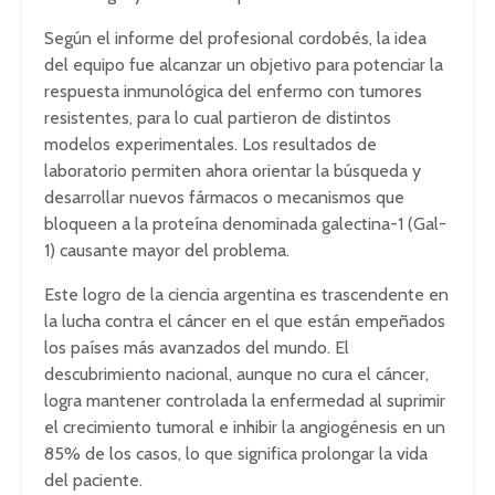
Según el informe del profesional cordobés, la idea
del equipo fue alcanzar un objetivo para potenciar la
respuesta inmunológica del enfermo con tumores
resistentes, para lo cual partieron de distintos
modelos experimentales. Los resultados de
laboratorio permiten ahora orientar la búsqueda y
desarrollar nuevos fármacos o mecanismos que
bloqueen a la proteína denominada galectina-1 (Gal-
1) causante mayor del problema.
Este logro de la ciencia argentina es trascendente en
la lucha contra el cáncer en el que están empeñados
los países más avanzados del mundo. El
descubrimiento nacional, aunque no cura el cáncer,
logra mantener controlada la enfermedad al suprimir
el crecimiento tumoral e inhibir la angiogénesis en un
85% de los casos, lo que significa prolongar la vida
del paciente.