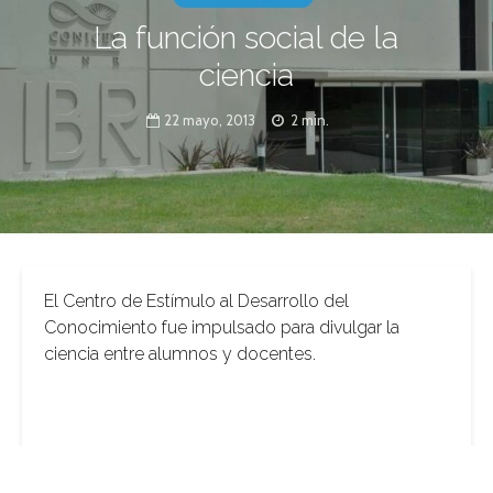
La función social de la
ciencia
22 mayo, 2013
2 min.
El Centro de Estímulo al Desarrollo del
Conocimiento fue impulsado para divulgar la
ciencia entre alumnos y docentes.