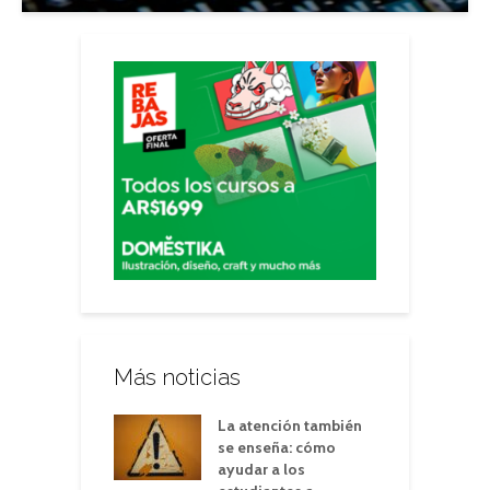
Más noticias
La atención también
se enseña: cómo
ayudar a los