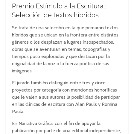
Premio Estímulo a la Escritura.:
Selección de textos híbridos
Se trata de una selección en la que primaron textos
híbridos que se ubican en la frontera entre distintos
géneros o los desplazan a lugares insospechados,
obras que se aventuran en temas, topografías y
tiempos poco explorados y que destacan por la
originalidad de la voz o la fuerza poética de sus
imágenes.
El jurado también distinguió entre tres y cinco
proyectos por categoría con menciones honoríficas
que le valen a sus autores la posibilidad de participar
en las clínicas de escritura con Alan Pauls y Romina
Paula.
En Narrativa Gráfica, con el fin de apoyar la
publicación por parte de una editorial independiente,