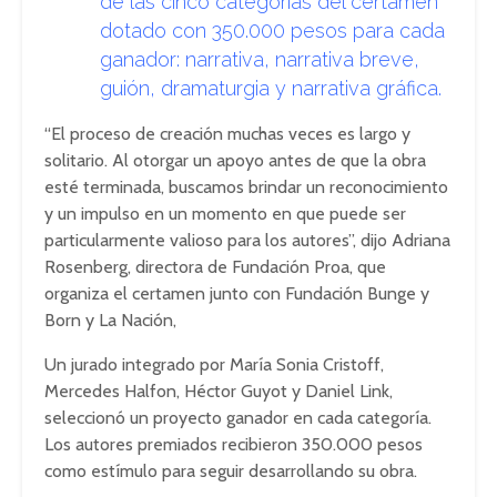
de las cinco categorías del certamen
dotado con 350.000 pesos para cada
ganador: narrativa, narrativa breve,
guión, dramaturgia y narrativa gráfica.
“El proceso de creación muchas veces es largo y
solitario. Al otorgar un apoyo antes de que la obra
esté terminada, buscamos brindar un reconocimiento
y un impulso en un momento en que puede ser
particularmente valioso para los autores”, dijo Adriana
Rosenberg, directora de Fundación Proa, que
organiza el certamen junto con Fundación Bunge y
Born y La Nación,
Un jurado integrado por María Sonia Cristoff,
Mercedes Halfon, Héctor Guyot y Daniel Link,
seleccionó un proyecto ganador en cada categoría.
Los autores premiados recibieron 350.000 pesos
como estímulo para seguir desarrollando su obra.