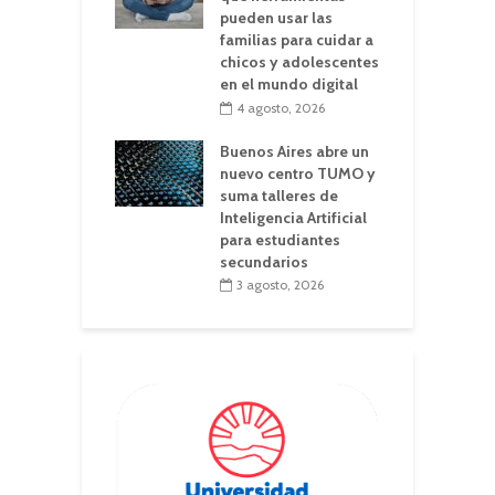
pueden usar las
familias para cuidar a
chicos y adolescentes
en el mundo digital
4 agosto, 2026
Buenos Aires abre un
nuevo centro TUMO y
suma talleres de
Inteligencia Artificial
para estudiantes
secundarios
3 agosto, 2026