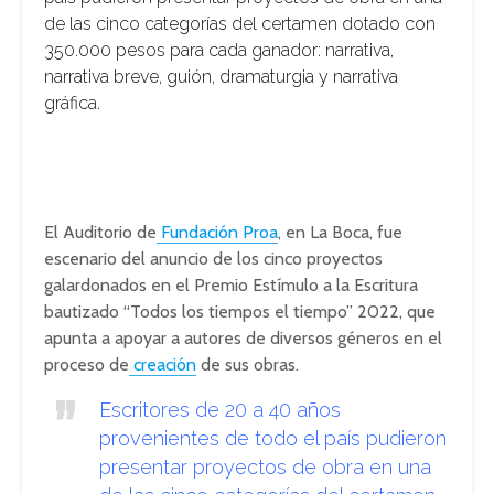
de las cinco categorías del certamen dotado con
350.000 pesos para cada ganador: narrativa,
narrativa breve, guión, dramaturgia y narrativa
gráfica.
El Auditorio de
Fundación Proa
, en La Boca, fue
escenario del anuncio de los cinco proyectos
galardonados en el Premio Estímulo a la Escritura
bautizado “Todos los tiempos el tiempo” 2022, que
apunta a apoyar a autores de diversos géneros en el
proceso de
creación
de sus obras.
Escritores de 20 a 40 años
provenientes de todo el país pudieron
presentar proyectos de obra en una