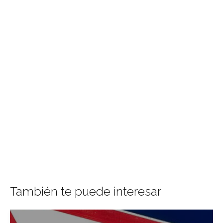
También te puede interesar