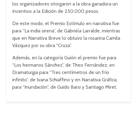
los organizadores otorgaron a la obra ganadora un
Incentivo a la Edición de 250.000 pesos.
De este modo, el Premio Estímulo en narrativa fue
para “La india sirena”, de Gabriela Larralde, mientras
que en Narrativa Breve lo obtuvo la rosarina Camila
Vázquez por su obra “Cruza”.
Además, en la categoría Guión el premio fue para
“Los hermanos Sánchez”, de Theo Fernández; en
Dramaturgia para “Tres centímetros de un frío
infinito”, de Ivana Schiaffino y en Narrativa Gráfica,
para “Inundación”, de Guido Barsi y Santiago Miret.