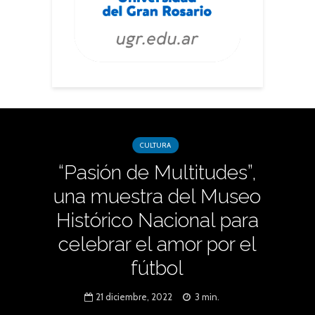
CULTURA
“Pasión de Multitudes”,
una muestra del Museo
Histórico Nacional para
celebrar el amor por el
fútbol
21 diciembre, 2022
3 min.