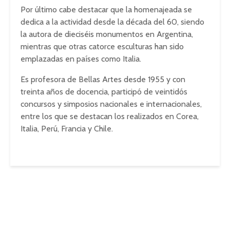
Por último cabe destacar que la homenajeada se
dedica a la actividad desde la década del 60, siendo
la autora de dieciséis monumentos en Argentina,
mientras que otras catorce esculturas han sido
emplazadas en países como Italia.
Es profesora de Bellas Artes desde 1955 y con
treinta años de docencia, participó de veintidós
concursos y simposios nacionales e internacionales,
entre los que se destacan los realizados en Corea,
Italia, Perú, Francia y Chile.