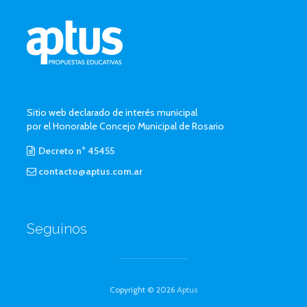
Sitio web declarado de interés municipal
por el Honorable Concejo Municipal de Rosario
Decreto n° 45455
contacto@aptus.com.ar
Seguinos
Copyright © 2026
Aptus