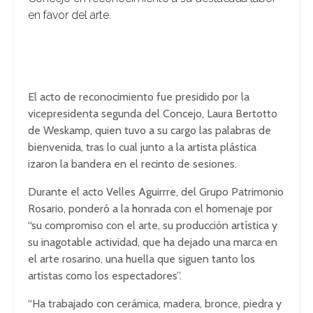
en favor del arte.
El acto de reconocimiento fue presidido por la
vicepresidenta segunda del Concejo, Laura Bertotto
de Weskamp, quien tuvo a su cargo las palabras de
bienvenida, tras lo cual junto a la artista plástica
izaron la bandera en el recinto de sesiones.
Durante el acto Velles Aguirrre, del Grupo Patrimonio
Rosario, ponderó a la honrada con el homenaje por
“su compromiso con el arte, su producción artística y
su inagotable actividad, que ha dejado una marca en
el arte rosarino, una huella que siguen tanto los
artistas como los espectadores”.
“Ha trabajado con cerámica, madera, bronce, piedra y