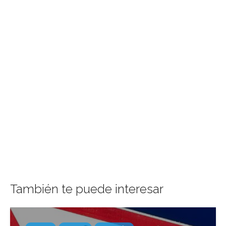
También te puede interesar