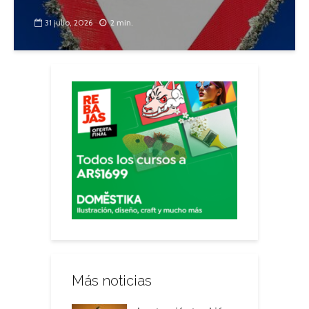
31 julio, 2026
2 min.
Más noticias