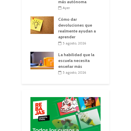
más autónoma
Ayer
Cómo dar
devoluciones que
realmente ayudan a
aprender
5 agosto, 2026
La habilidad que la
escuela necesita
enseñar más
5 agosto, 2026