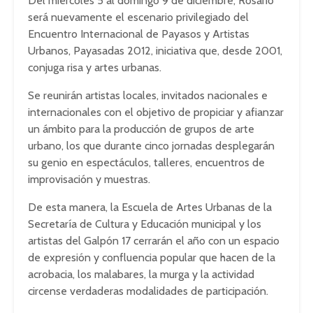
Del miércoles 5 al domingo 9 de diciembre, Rosario
será nuevamente el escenario privilegiado del
Encuentro Internacional de Payasos y Artistas
Urbanos, Payasadas 2012, iniciativa que, desde 2001,
conjuga risa y artes urbanas.
Se reunirán artistas locales, invitados nacionales e
internacionales con el objetivo de propiciar y afianzar
un ámbito para la producción de grupos de arte
urbano, los que durante cinco jornadas desplegarán
su genio en espectáculos, talleres, encuentros de
improvisación y muestras.
De esta manera, la Escuela de Artes Urbanas de la
Secretaría de Cultura y Educación municipal y los
artistas del Galpón 17 cerrarán el año con un espacio
de expresión y confluencia popular que hacen de la
acrobacia, los malabares, la murga y la actividad
circense verdaderas modalidades de participación.