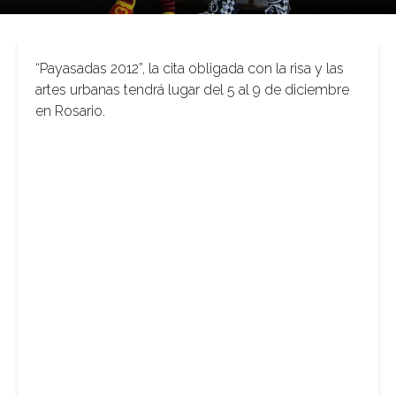
“Payasadas 2012”, la cita obligada con la risa y las
artes urbanas tendrá lugar del 5 al 9 de diciembre
en Rosario.