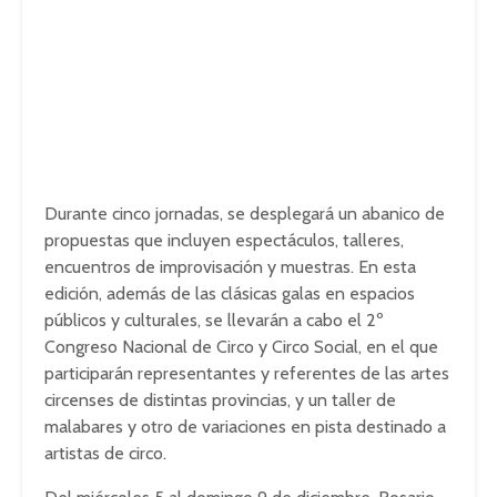
Durante cinco jornadas, se desplegará un abanico de
propuestas que incluyen espectáculos, talleres,
encuentros de improvisación y muestras. En esta
edición, además de las clásicas galas en espacios
públicos y culturales, se llevarán a cabo el 2º
Congreso Nacional de Circo y Circo Social, en el que
participarán representantes y referentes de las artes
circenses de distintas provincias, y un taller de
malabares y otro de variaciones en pista destinado a
artistas de circo.