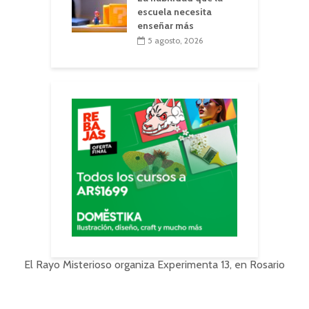
escuela necesita
enseñar más
5 agosto, 2026
El Rayo Misterioso organiza Experimenta 13, en Rosario