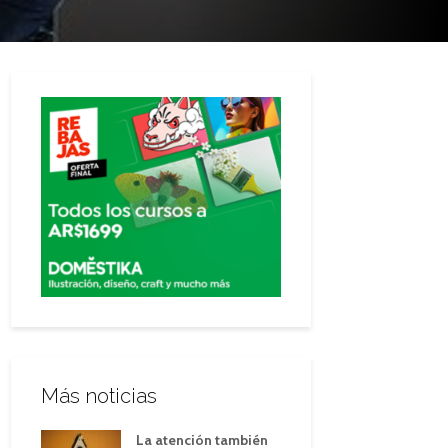
Más noticias
La atención también