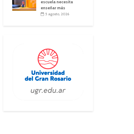
escuela necesita
enseñar más
5 agosto, 2026